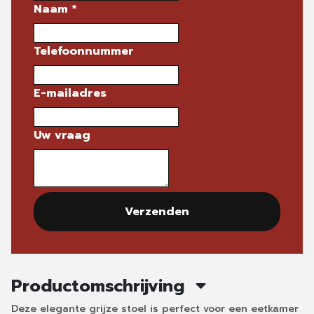
Naam
*
Telefoonnummer
E-mailadres
Uw vraag
Verzenden
Productomschrijving
Deze elegante grijze stoel is perfect voor een eetkamer