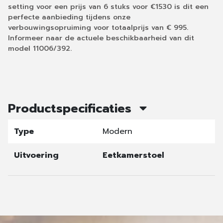
setting voor een prijs van 6 stuks voor €1530 is dit een
perfecte aanbieding tijdens onze
verbouwingsopruiming voor totaalprijs van € 995.
Informeer naar de actuele beschikbaarheid van dit
model 11006/392.
Productspecificaties
Type
Modern
Uitvoering
Eetkamerstoel