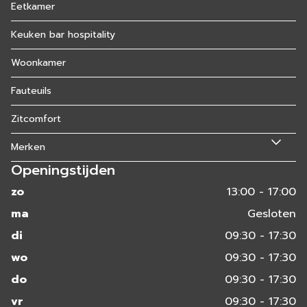
Eetkamer
Keuken bar hospitality
Woonkamer
Fauteuils
Zitcomfort
Merken
Openingstijden
zo
13:00 - 17:00
ma
Gesloten
di
09:30 - 17:30
wo
09:30 - 17:30
do
09:30 - 17:30
vr
09:30 - 17:30