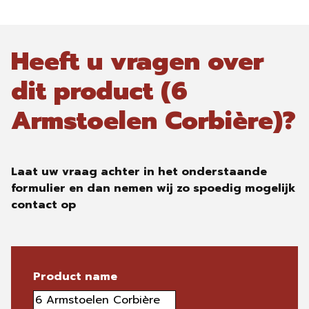
Heeft u vragen over
dit product (6
Armstoelen Corbière)?
Laat uw vraag achter in het onderstaande
formulier en dan nemen wij zo spoedig mogelijk
contact op
Product name