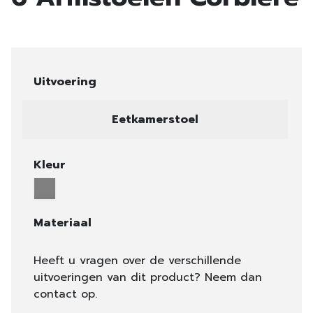
Uitvoering
Eetkamerstoel
Kleur
Materiaal
Heeft u vragen over de verschillende
uitvoeringen van dit product? Neem dan
contact op.