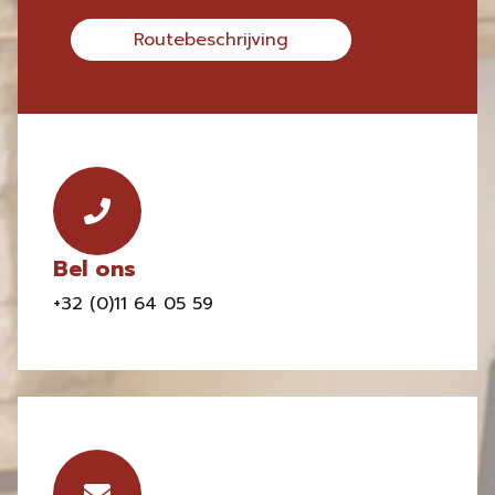
Routebeschrijving
Bel ons
+32 (0)11 64 05 59