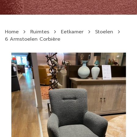
Home
Ruimtes
Eetkamer
Stoelen
6 Armstoelen Corbière