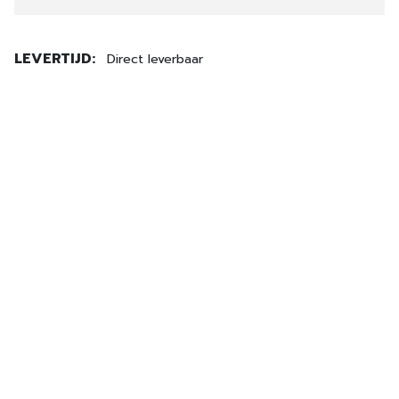
LEVERTIJD:
Direct leverbaar