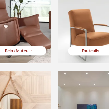
Relaxfauteuils
Fauteuils