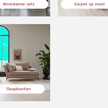
Woonkamer sets
Karpet op maat
Slaapbanken