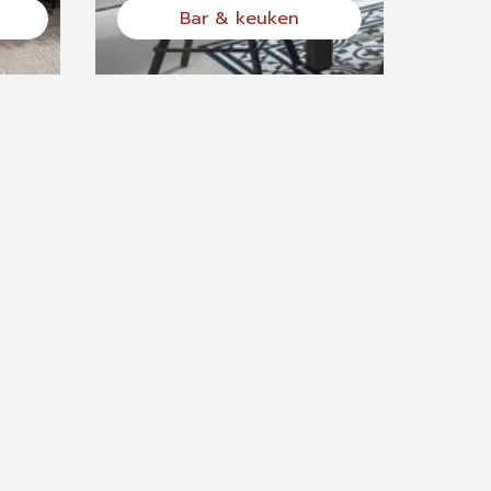
Bar & keuken