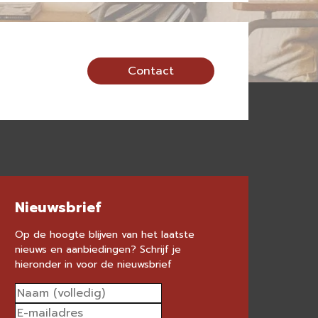
Contact
Nieuwsbrief
Op de hoogte blijven van het laatste
nieuws en aanbiedingen? Schrijf je
hieronder in voor de nieuwsbrief