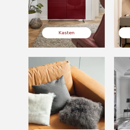
Kasten