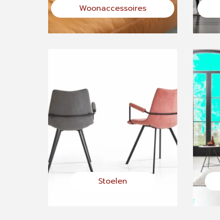
Woonaccessoires
Stoelen