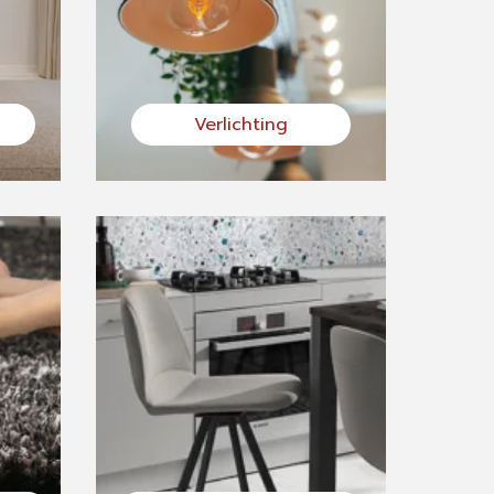
Verlichting