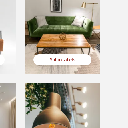
Salontafels