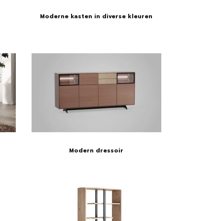
Moderne kasten in diverse kleuren
Modern dressoir