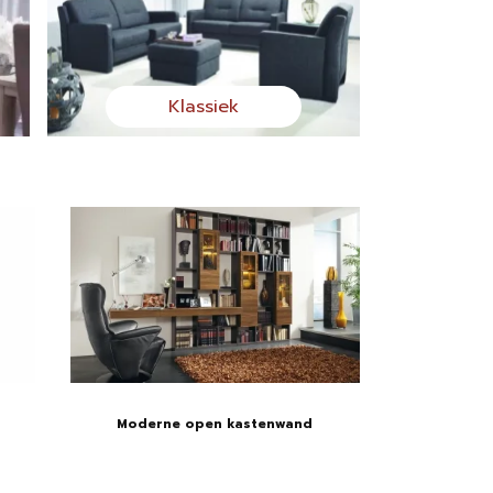
Klassiek
Moderne open kastenwand