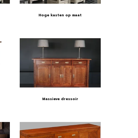
Hoge kasten op maat
Massieve dressoir