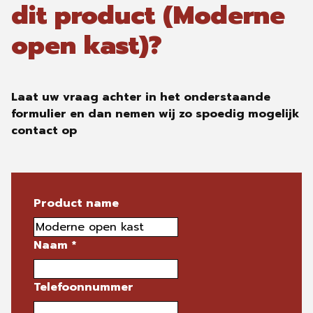
dit product (Moderne
open kast)?
Laat uw vraag achter in het onderstaande
formulier en dan nemen wij zo spoedig mogelijk
contact op
Product name
Naam
*
Telefoonnummer