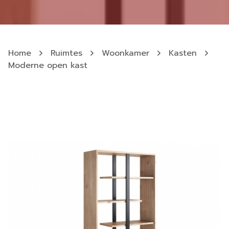
Home
Ruimtes
Woonkamer
Kasten
Moderne open kast