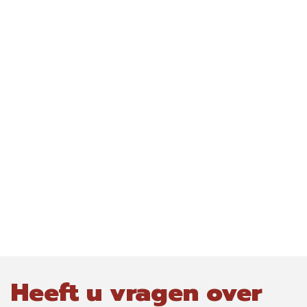
Heeft u vragen over