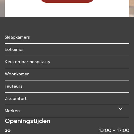
Slaapkamers
Eetkamer
Keuken bar hospitality
Woonkamer
Fauteuils
Zitcomfort
Merken
Openingstijden
zo
13:00 - 17:00