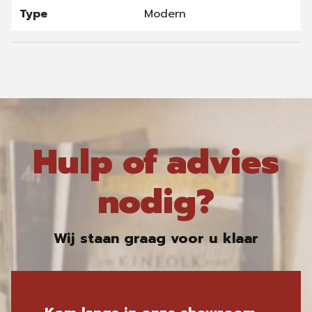
Type
Modern
Hulp of advies
nodig?
Wij staan graag voor u klaar