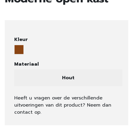
Kleur
Materiaal
Hout
Heeft u vragen over de verschillende
uitvoeringen van dit product? Neem dan
contact op.