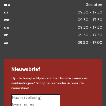
ma
Gesloten
di
09:30 - 17:30
wo
09:30 - 17:30
do
09:30 - 17:30
vr
09:30 - 17:30
za
09:30 - 17:00
Nieuwsbrief
Op de hoogte blijven van het laatste nieuws en
aanbiedingen? Schrijf je hieronder in voor de
nieuwsbrief