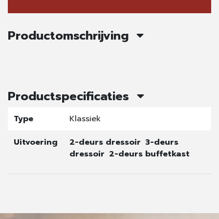
Productomschrijving
Productspecificaties
Type
Klassiek
Uitvoering
2-deurs dressoir
3-deurs
dressoir
2-deurs buffetkast