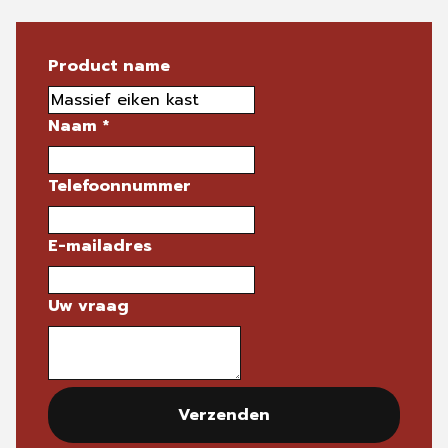
Product name
Naam
*
Telefoonnummer
E-mailadres
Uw vraag
Verzenden