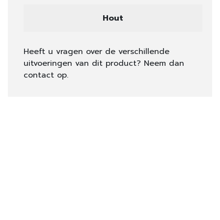
Hout
Heeft u vragen over de verschillende
uitvoeringen van dit product? Neem dan
contact op.