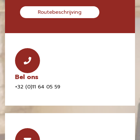
Routebeschrijving
Bel ons
+32 (0)11 64 05 59