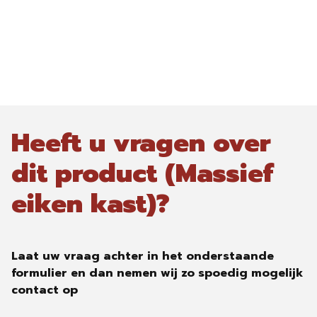
Heeft u vragen over
dit product (Massief
eiken kast)?
Laat uw vraag achter in het onderstaande
formulier en dan nemen wij zo spoedig mogelijk
contact op