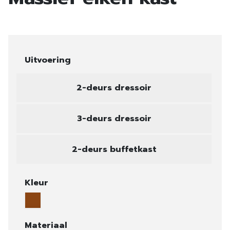
Uitvoering
2-deurs dressoir
3-deurs dressoir
2-deurs buffetkast
Kleur
Materiaal