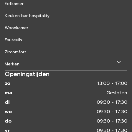
Eetkamer
Keuken bar hospitality
Woonkamer
Fauteuils
Zitcomfort
Merken
Openingstijden
zo
13:00 - 17:00
ma
Gesloten
di
09:30 - 17:30
wo
09:30 - 17:30
do
09:30 - 17:30
vr
09:30 - 17:30