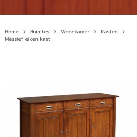
Home
Ruimtes
Woonkamer
Kasten
Massief eiken kast