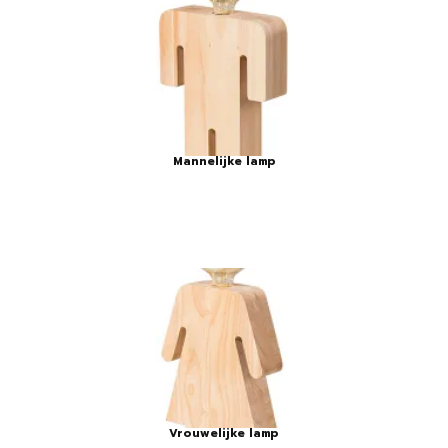
Mannelijke lamp
Vrouwelijke lamp