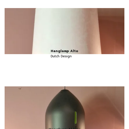
Hanglamp Alto
Dutch Design