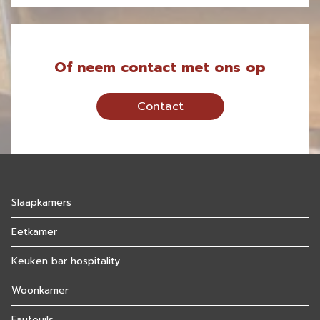
Of neem contact met ons op
Contact
Slaapkamers
Eetkamer
Keuken bar hospitality
Woonkamer
Fauteuils