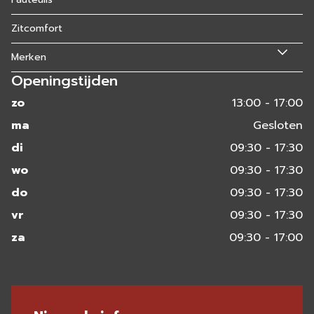
Zitcomfort
Merken
Openingstijden
zo
13:00 - 17:00
ma
Gesloten
di
09:30 - 17:30
wo
09:30 - 17:30
do
09:30 - 17:30
vr
09:30 - 17:30
za
09:30 - 17:00