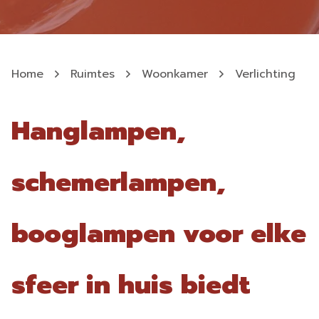
Home
Ruimtes
Woonkamer
Verlichting
Hanglampen,
schemerlampen,
booglampen voor elke
sfeer in huis biedt