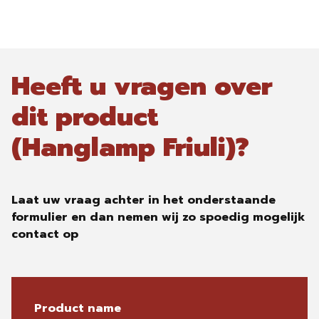
Heeft u vragen over
dit product
(Hanglamp Friuli)?
Laat uw vraag achter in het onderstaande
formulier en dan nemen wij zo spoedig mogelijk
contact op
Product name