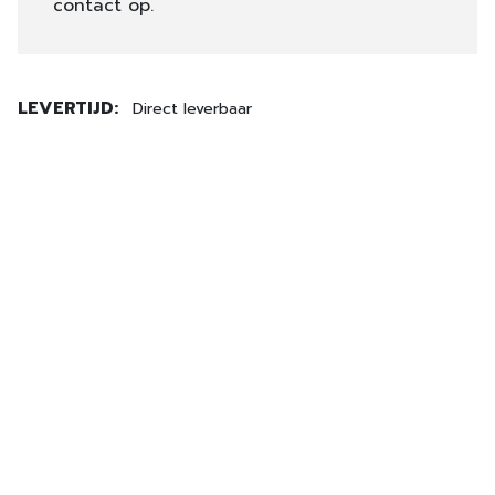
contact op.
LEVERTIJD:
Direct leverbaar