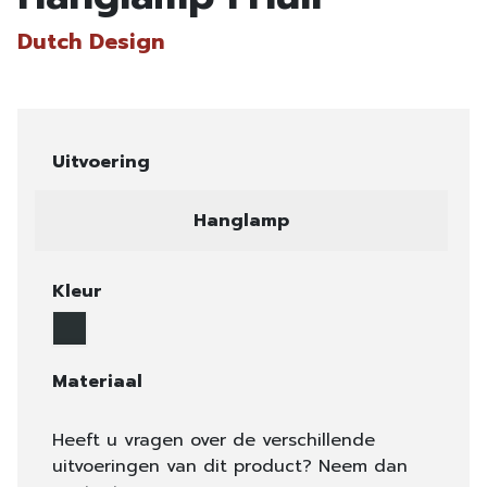
Dutch Design
Uitvoering
Hanglamp
Kleur
Materiaal
Heeft u vragen over de verschillende
uitvoeringen van dit product? Neem dan