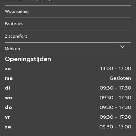
Woonkamer
Fauteuils
Zitcomfort
Merken
Openingstijden
zo
13:00 - 17:00
ma
Gesloten
di
09:30 - 17:30
wo
09:30 - 17:30
do
09:30 - 17:30
vr
09:30 - 17:30
za
09:30 - 17:00