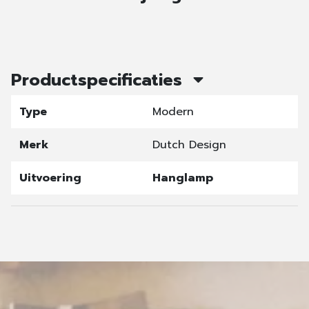
Productspecificaties
Type
Modern
Merk
Dutch Design
Uitvoering
Hanglamp