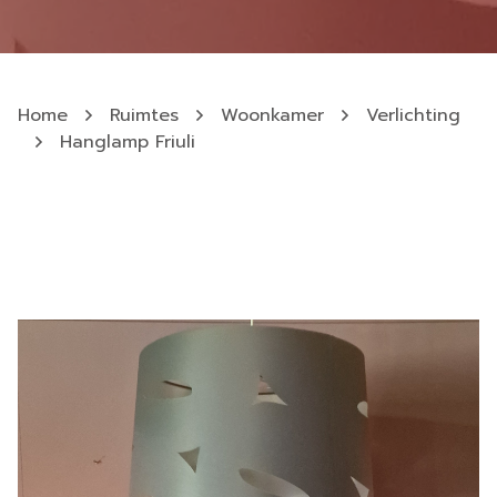
Home
Ruimtes
Woonkamer
Verlichting
Hanglamp Friuli