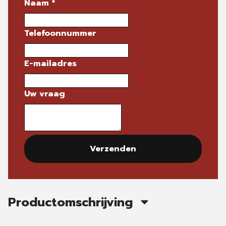
Naam
*
Telefoonnummer
E-mailadres
Uw vraag
Verzenden
Productomschrijving