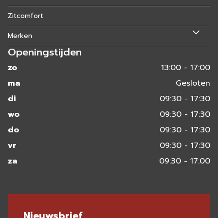
Zitcomfort
Merken
Openingstijden
zo
13:00 - 17:00
ma
Gesloten
di
09:30 - 17:30
wo
09:30 - 17:30
do
09:30 - 17:30
vr
09:30 - 17:30
za
09:30 - 17:00
Nieuwsbrief