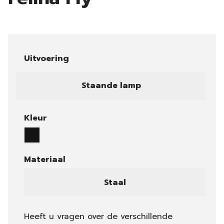
Uitvoering
Staande lamp
Kleur
Materiaal
Staal
Heeft u vragen over de verschillende