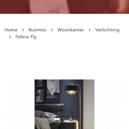
Home
Ruimtes
Woonkamer
Verlichting
Felina Fly