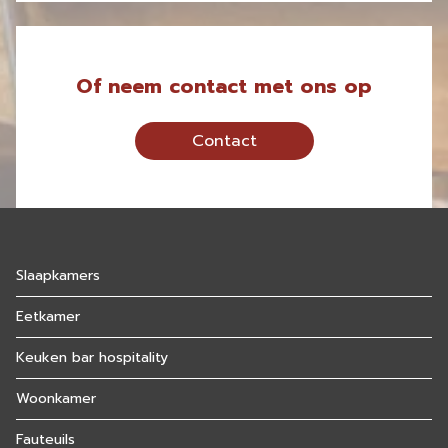
Of neem contact met ons op
Contact
Slaapkamers
Eetkamer
Keuken bar hospitality
Woonkamer
Fauteuils