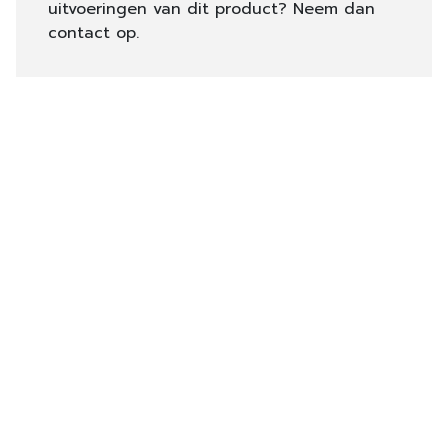
uitvoeringen van dit product? Neem dan
contact op.