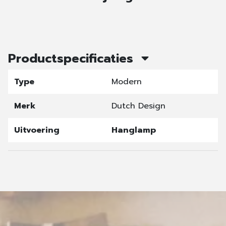
Productspecificaties
Type
Modern
Merk
Dutch Design
Uitvoering
Hanglamp