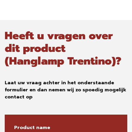
Heeft u vragen over
dit product
(Hanglamp Trentino)?
Laat uw vraag achter in het onderstaande
formulier en dan nemen wij zo spoedig mogelijk
contact op
Product name