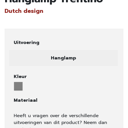
Dutch design
Uitvoering
Hanglamp
Kleur
Materiaal
Heeft u vragen over de verschillende
uitvoeringen van dit product? Neem dan