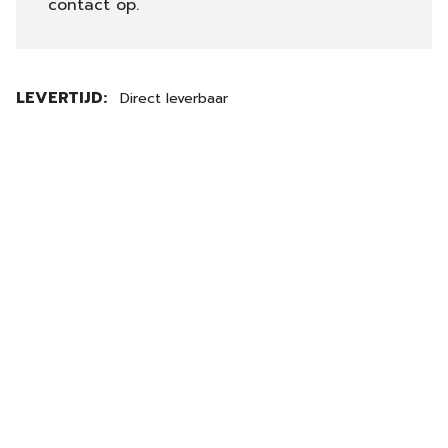
contact op.
LEVERTIJD:
Direct leverbaar