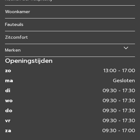
Woonkamer
Fauteuils
Zitcomfort
Merken
Openingstijden
zo
13:00 - 17:00
ma
Gesloten
di
09:30 - 17:30
wo
09:30 - 17:30
do
09:30 - 17:30
vr
09:30 - 17:30
za
09:30 - 17:00