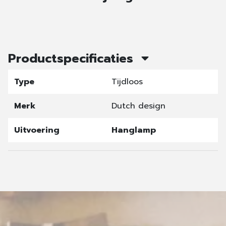
Productspecificaties
Type
Tijdloos
Merk
Dutch design
Uitvoering
Hanglamp