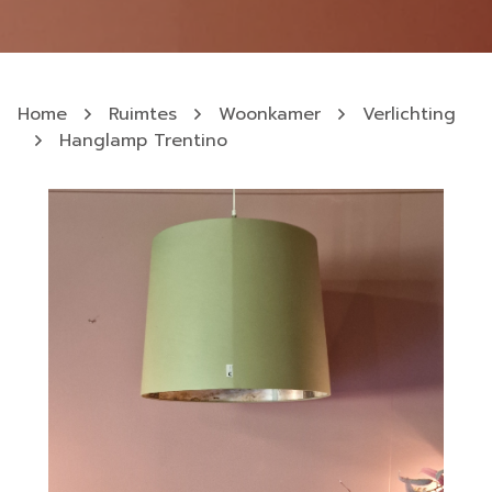
Home
Ruimtes
Woonkamer
Verlichting
Hanglamp Trentino