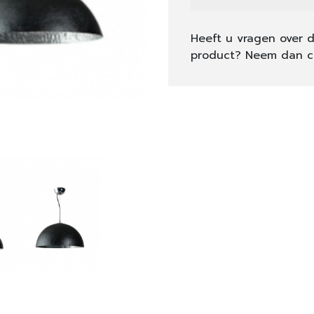
Heeft u vragen over d
product? Neem dan c