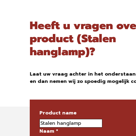
Heeft u vragen ove
product (Stalen
hanglamp)?
Laat uw vraag achter in het onderstaan
en dan nemen wij zo spoedig mogelijk c
Product name
Naam
*