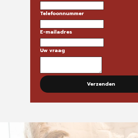
Telefoonnummer
E-mailadres
Uw vraag
Verzenden