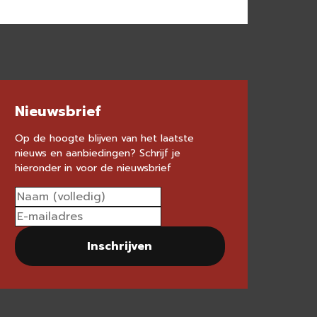
Nieuwsbrief
Op de hoogte blijven van het laatste
nieuws en aanbiedingen? Schrijf je
hieronder in voor de nieuwsbrief
Inschrijven