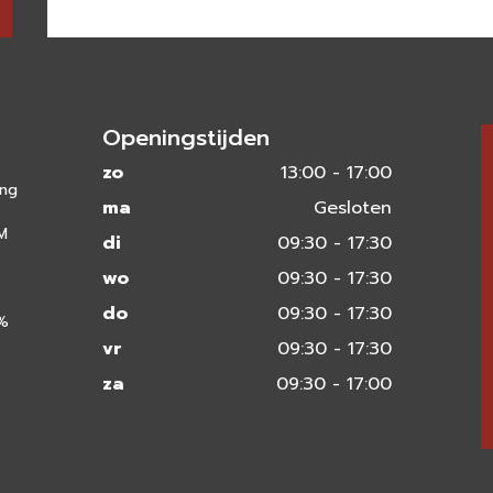
Openingstijden
zo
13:00 - 17:00
ing
ma
Gesloten
 M
di
09:30 - 17:30
wo
09:30 - 17:30
do
09:30 - 17:30
0%
vr
09:30 - 17:30
za
09:30 - 17:00