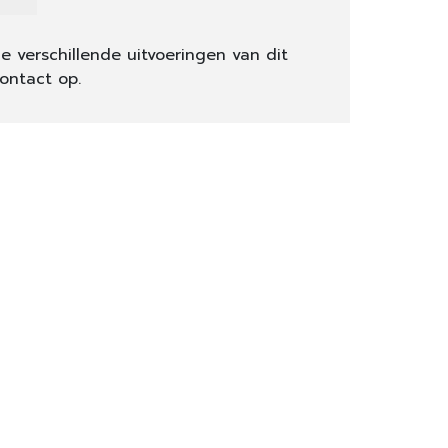
e verschillende uitvoeringen van dit
ontact op.