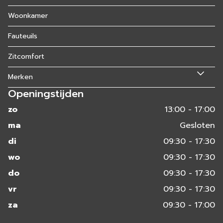
Woonkamer
Fauteuils
Zitcomfort
Merken
Openingstijden
zo
13:00 - 17:00
ma
Gesloten
di
09:30 - 17:30
wo
09:30 - 17:30
do
09:30 - 17:30
vr
09:30 - 17:30
za
09:30 - 17:00