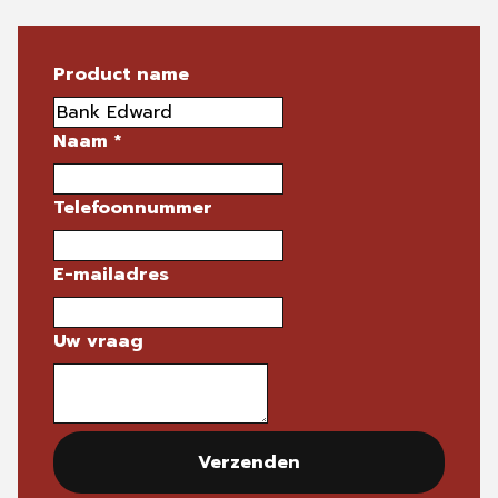
Product name
Naam
*
Telefoonnummer
E-mailadres
Uw vraag
Verzenden