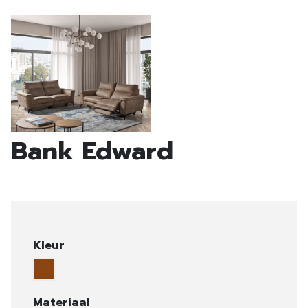
Bank Edward
Kleur
Materiaal