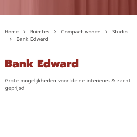
Home
Ruimtes
Compact wonen
Studio
Bank Edward
Bank Edward
Grote mogelijkheden voor kleine interieurs & zacht
geprijsd