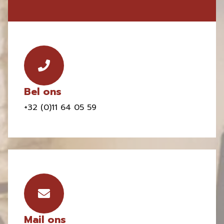
Bel ons
+32 (0)11 64 05 59
Mail ons