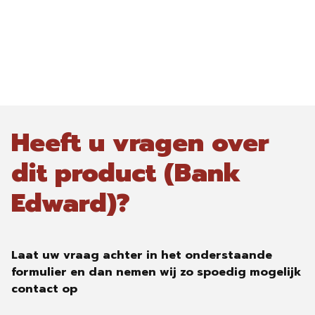
Heeft u vragen over
dit product (Bank
Edward)?
Laat uw vraag achter in het onderstaande
formulier en dan nemen wij zo spoedig mogelijk
contact op