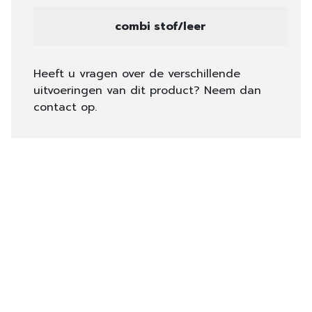
combi stof/leer
Heeft u vragen over de verschillende
uitvoeringen van dit product? Neem dan
contact op.