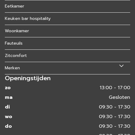
Eetkamer
Keuken bar hospitality
Woonkamer
Fauteuils
Zitcomfort
Merken
Openingstijden
zo
13:00 - 17:00
ma
Gesloten
di
09:30 - 17:30
wo
09:30 - 17:30
do
09:30 - 17:30