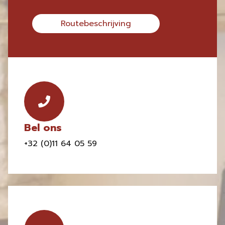
Routebeschrijving
Bel ons
+32 (0)11 64 05 59