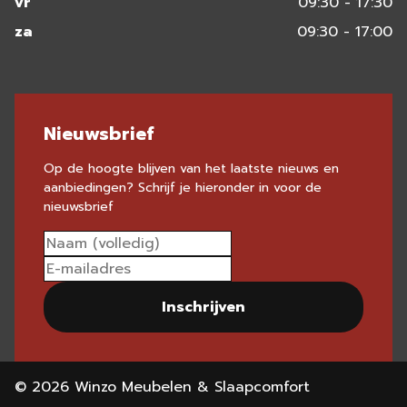
vr
09:30 - 17:30
za
09:30 - 17:00
Nieuwsbrief
Op de hoogte blijven van het laatste nieuws en
aanbiedingen? Schrijf je hieronder in voor de
nieuwsbrief
Inschrijven
© 2026 Winzo Meubelen & Slaapcomfort