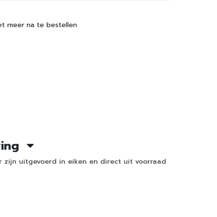
et meer na te bestellen
ving
 zijn uitgevoerd in eiken en direct uit voorraad