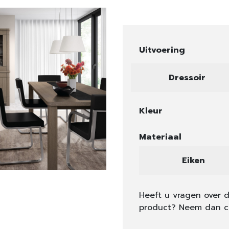
Uitvoering
Dressoir
Kleur
Materiaal
Eiken
Heeft u vragen over d
product? Neem dan c