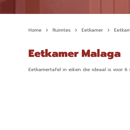
Home
Ruimtes
Eetkamer
Eetkam
Eetkamer Malaga
Eetkamertafel in eiken die ideaal is voor 6 