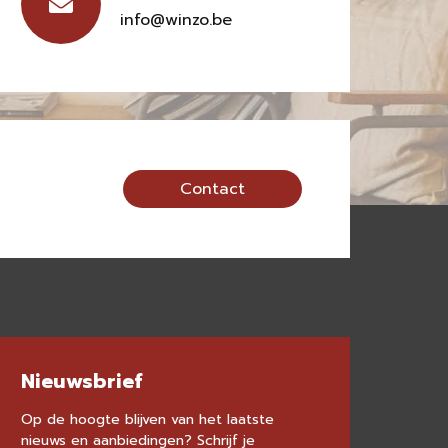
info@winzo.be
Contact
Nieuwsbrief
Op de hoogte blijven van het laatste
nieuws en aanbiedingen? Schrijf je