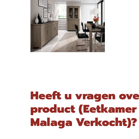
Heeft u vragen ove
product (Eetkamer
Malaga Verkocht)?