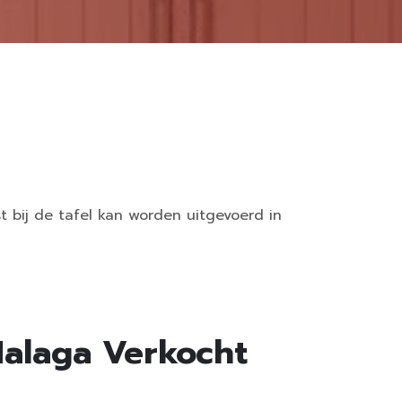
st bij de tafel kan worden uitgevoerd in
alaga Verkocht