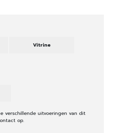
Vitrine
e verschillende uitvoeringen van dit
ontact op.