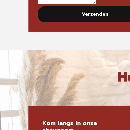
Verzenden
H
Kom langs in onze