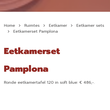
Home
Ruimtes
Eetkamer
Eetkamer sets
Eetkamerset Pamplona
Eetkamerset
Pamplona
Ronde eetkamertafel 120 in soft blue: € 486,-.