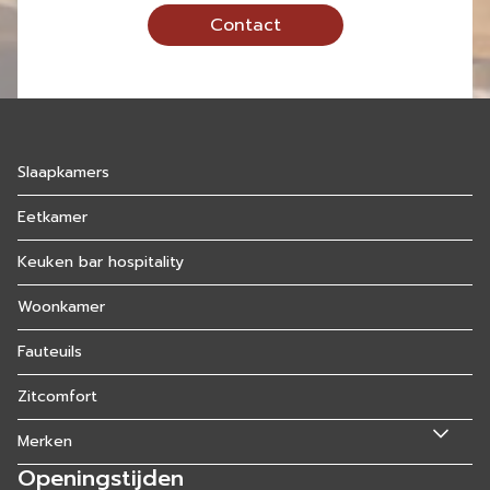
Contact
Slaapkamers
Eetkamer
Keuken bar hospitality
Woonkamer
Fauteuils
Zitcomfort
Merken
Openingstijden