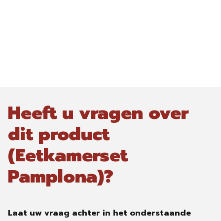
Heeft u vragen over
dit product
(Eetkamerset
Pamplona)?
Laat uw vraag achter in het onderstaande