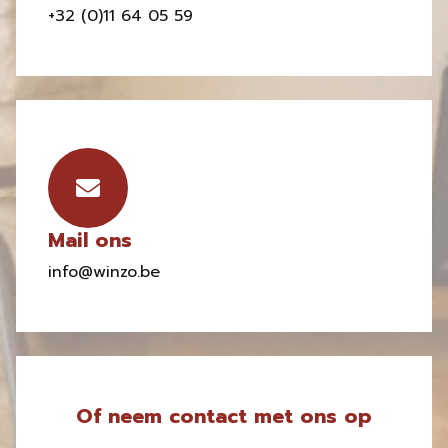
+32 (0)11 64 05 59
Mail ons
info@winzo.be
Of neem contact met ons op