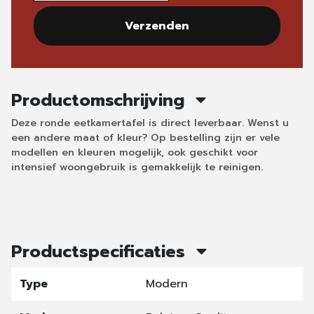
Verzenden
Productomschrijving
Deze ronde eetkamertafel is direct leverbaar. Wenst u
een andere maat of kleur? Op bestelling zijn er vele
modellen en kleuren mogelijk, ook geschikt voor
intensief woongebruik is gemakkelijk te reinigen.
Productspecificaties
Type
Modern