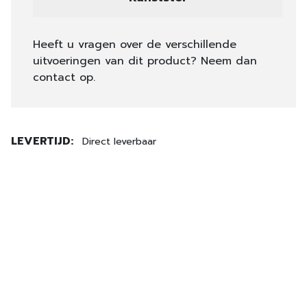
Heeft u vragen over de verschillende
uitvoeringen van dit product? Neem dan
contact op.
LEVERTIJD:
Direct leverbaar