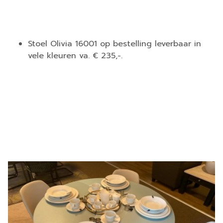
Stoel Olivia 16001 op bestelling leverbaar in
vele kleuren va. € 235,-.