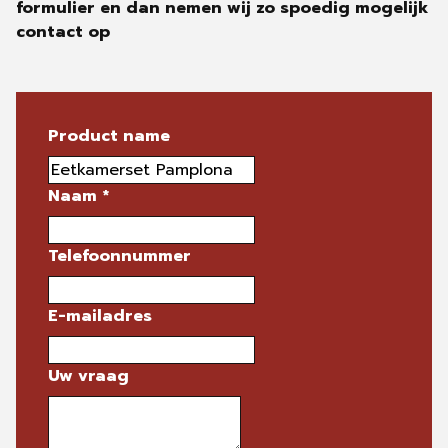
formulier en dan nemen wij zo spoedig mogelijk
contact op
Product name
Naam
*
Telefoonnummer
E-mailadres
Uw vraag