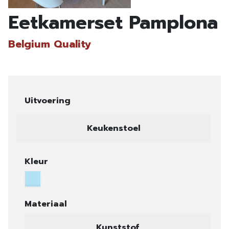
Eetkamerset Pamplona
Belgium Quality
Uitvoering
Keukenstoel
Kleur
Materiaal
Kunststof