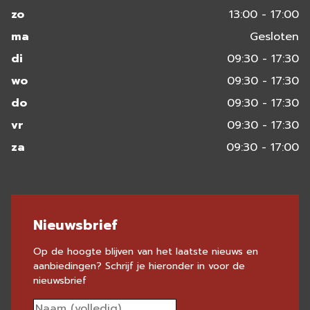
zo
13:00 - 17:00
ma
Gesloten
di
09:30 - 17:30
wo
09:30 - 17:30
do
09:30 - 17:30
vr
09:30 - 17:30
za
09:30 - 17:00
Nieuwsbrief
Op de hoogte blijven van het laatste nieuws en
aanbiedingen? Schrijf je hieronder in voor de
nieuwsbrief