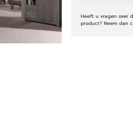
Heeft u vragen over d
product? Neem dan c