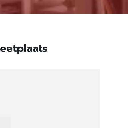
 eetplaats