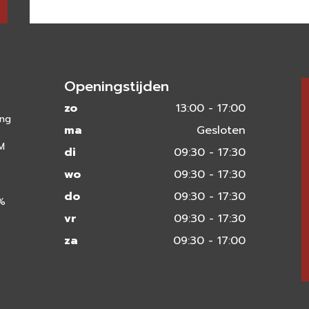
Openingstijden
zo
13:00 - 17:00
ing
ma
Gesloten
 M
di
09:30 - 17:30
wo
09:30 - 17:30
do
09:30 - 17:30
0%
vr
09:30 - 17:30
za
09:30 - 17:00