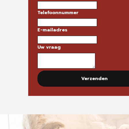
Telefoonnummer
E-mailadres
Uw vraag
Verzenden