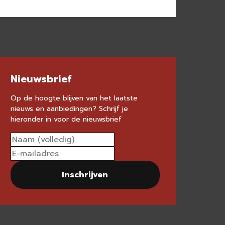
Nieuwsbrief
Op de hoogte blijven van het laatste
nieuws en aanbiedingen? Schrijf je
hieronder in voor de nieuwsbrief
Inschrijven