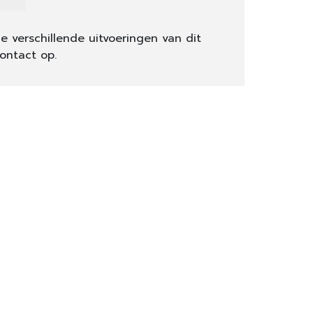
e verschillende uitvoeringen van dit
ontact op.