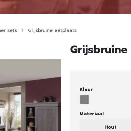
er sets
Grijsbruine eetplaats
Grijsbruine
Kleur
Materiaal
Hout