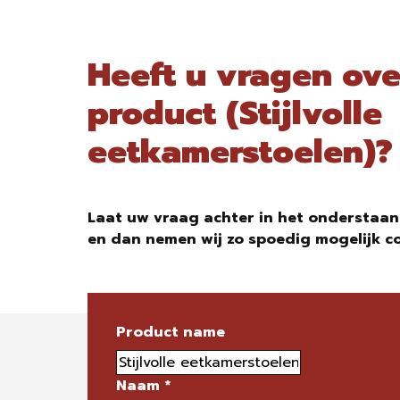
Heeft u vragen ove
product (Stijlvolle
eetkamerstoelen)?
Laat uw vraag achter in het onderstaan
en dan nemen wij zo spoedig mogelijk c
Product name
Naam
*