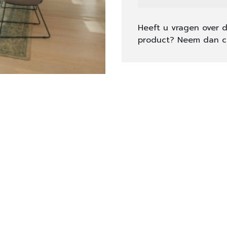
Heeft u vragen over d
product? Neem dan c