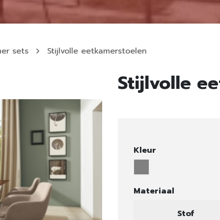
er sets
Stijlvolle eetkamerstoelen
Stijlvolle 
Kleur
Materiaal
Stof