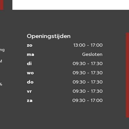
Openingstijden
zo
13:00 - 17:00
ing
ma
Gesloten
 M
di
09:30 - 17:30
wo
09:30 - 17:30
do
09:30 - 17:30
0%
vr
09:30 - 17:30
za
09:30 - 17:00