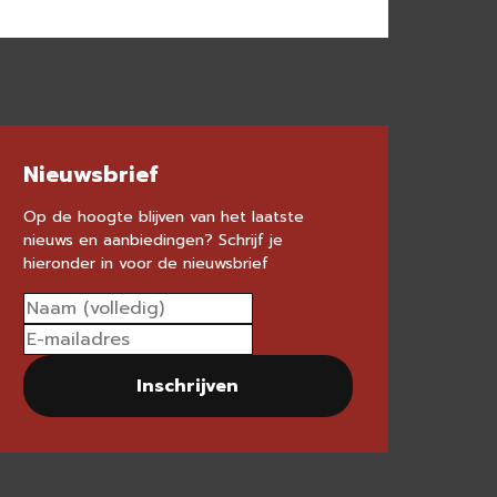
Nieuwsbrief
Op de hoogte blijven van het laatste
nieuws en aanbiedingen? Schrijf je
hieronder in voor de nieuwsbrief
Inschrijven