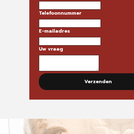
Telefoonnummer
E-mailadres
Uw vraag
Verzenden