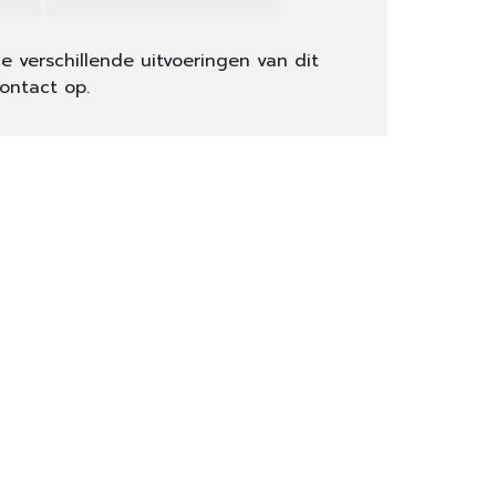
e verschillende uitvoeringen van dit
ontact op.