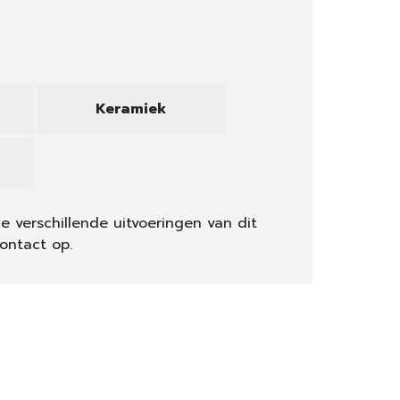
Keramiek
e verschillende uitvoeringen van dit
ontact op.