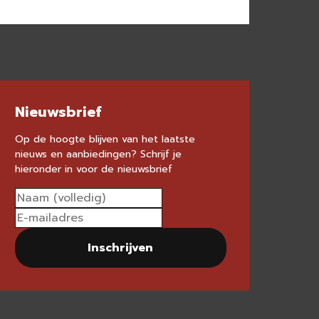
Nieuwsbrief
Op de hoogte blijven van het laatste
nieuws en aanbiedingen? Schrijf je
hieronder in voor de nieuwsbrief
Inschrijven