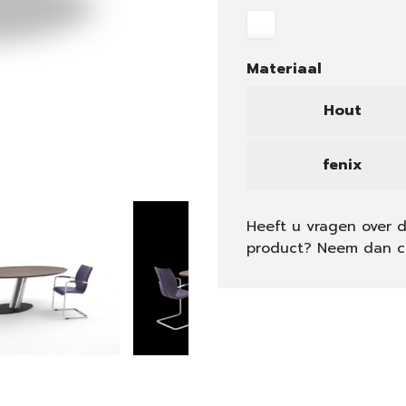
Materiaal
Hout
fenix
Heeft u vragen over d
product? Neem dan c