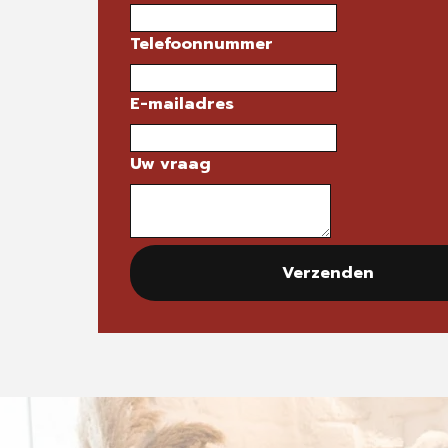
Telefoonnummer
E-mailadres
Uw vraag
Verzenden