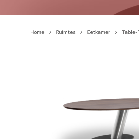
Home
Ruimtes
Eetkamer
Table-