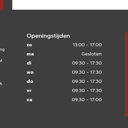
Openingstijden
zo
13:00 - 17:00
ing
ma
Gesloten
 M
di
09:30 - 17:30
wo
09:30 - 17:30
do
09:30 - 17:30
0%
vr
09:30 - 17:30
za
09:30 - 17:00