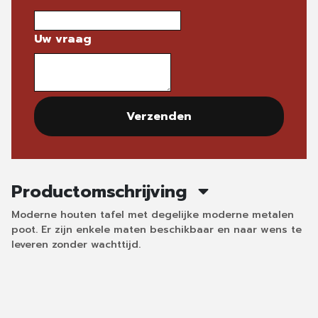
Uw vraag
Verzenden
Productomschrijving
Moderne houten tafel met degelijke moderne metalen
poot. Er zijn enkele maten beschikbaar en naar wens te
leveren zonder wachttijd.