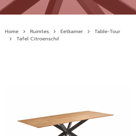
Home
Ruimtes
Eetkamer
Table-Tour
Tafel Citroenschil