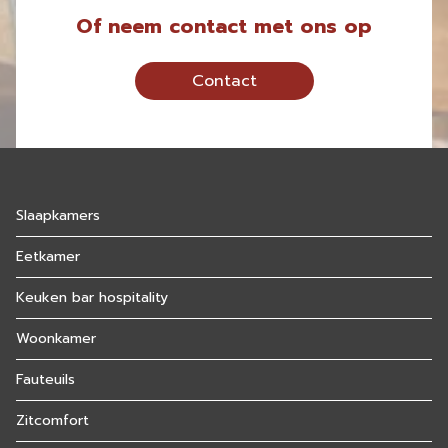
Of neem contact met ons op
Contact
Slaapkamers
Eetkamer
Keuken bar hospitality
Woonkamer
Fauteuils
Zitcomfort