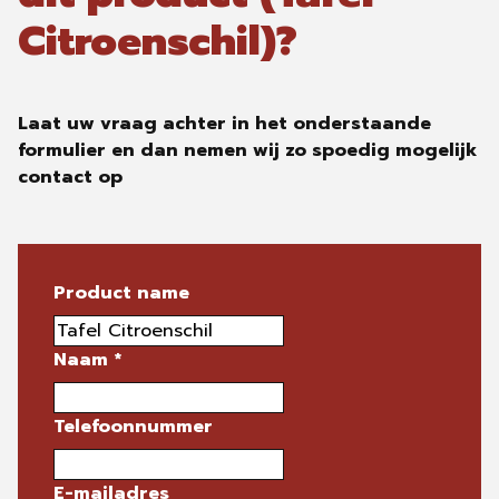
Citroenschil)?
Laat uw vraag achter in het onderstaande
formulier en dan nemen wij zo spoedig mogelijk
contact op
Product name
Naam
*
Telefoonnummer
E-mailadres