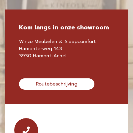
Kom langs in onze showroom
Winzo Meubelen & Slaapcomfort
Hamonterweg 143
3930 Hamont-Achel
Routebeschrijving