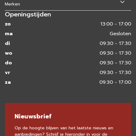
Merken
Openingstijden
zo
13:00 - 17:00
ma
Gesloten
di
09:30 - 17:30
wo
09:30 - 17:30
do
09:30 - 17:30
vr
09:30 - 17:30
za
09:30 - 17:00
Nieuwsbrief
Op de hoogte blijven van het laatste nieuws en
aanbiedingen? Schrijf je hieronder in voor de