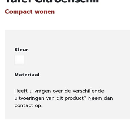
Compact wonen
Kleur
Materiaal
Heeft u vragen over de verschillende
uitvoeringen van dit product? Neem dan
contact op.