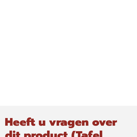
Heeft u vragen over
dit product (Tafel