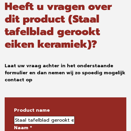
Heeft u vragen over
dit product (Staal
tafelblad gerookt
eiken keramiek)?
Laat uw vraag achter in het onderstaande
formulier en dan nemen wij zo spoedig mogelijk
contact op
Product name
Naam
*