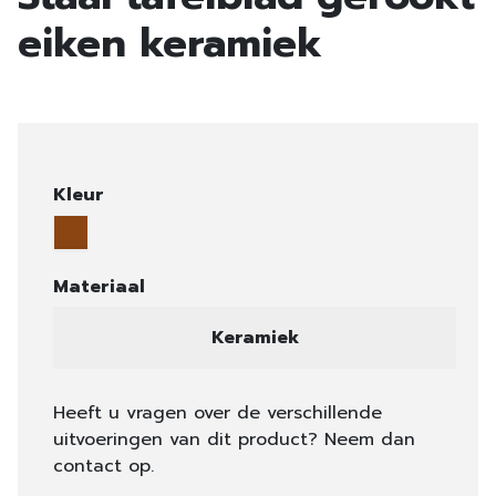
eiken keramiek
Kleur
Materiaal
Keramiek
Heeft u vragen over de verschillende
uitvoeringen van dit product? Neem dan
contact op.