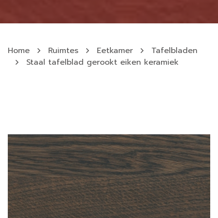
Home
Ruimtes
Eetkamer
Tafelbladen
Staal tafelblad gerookt eiken keramiek