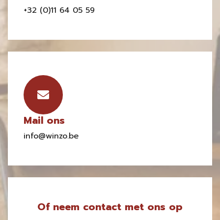
+32 (0)11 64 05 59
Mail ons
info@winzo.be
Of neem contact met ons op