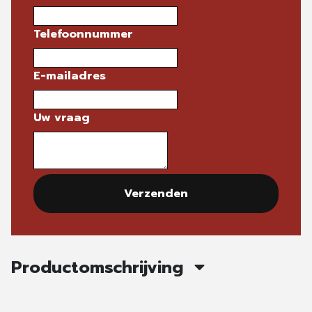
Telefoonnummer
E-mailadres
Uw vraag
Verzenden
Productomschrijving