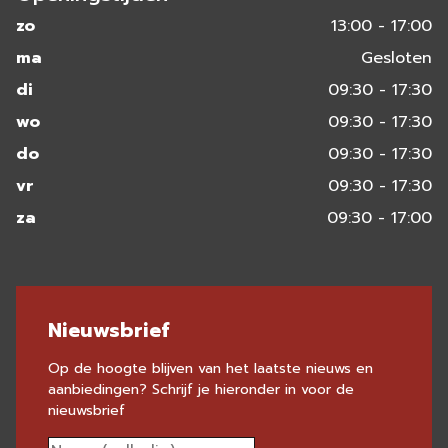
zo
13:00 - 17:00
ma
Gesloten
di
09:30 - 17:30
wo
09:30 - 17:30
do
09:30 - 17:30
vr
09:30 - 17:30
za
09:30 - 17:00
Nieuwsbrief
Op de hoogte blijven van het laatste nieuws en
aanbiedingen? Schrijf je hieronder in voor de
nieuwsbrief