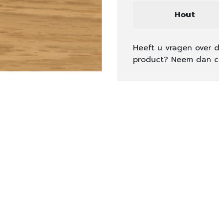
Hout
Heeft u vragen over d
product? Neem dan c