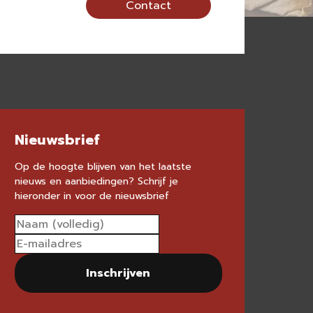
Contact
Nieuwsbrief
Op de hoogte blijven van het laatste
nieuws en aanbiedingen? Schrijf je
hieronder in voor de nieuwsbrief
Inschrijven