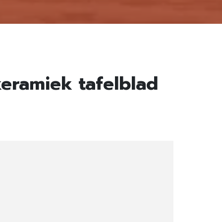
eramiek tafelblad