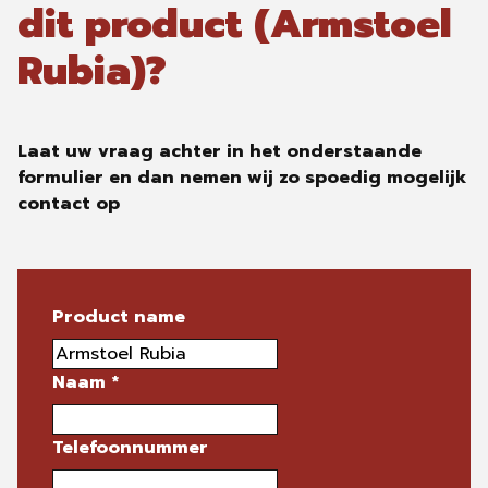
dit product (Armstoel
Rubia)?
Laat uw vraag achter in het onderstaande
formulier en dan nemen wij zo spoedig mogelijk
contact op
Product name
Naam
*
Telefoonnummer