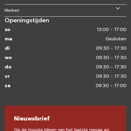
Merken
Openingstijden
zo
13:00 - 17:00
ma
Gesloten
di
09:30 - 17:30
wo
09:30 - 17:30
do
09:30 - 17:30
vr
09:30 - 17:30
za
09:30 - 17:00
Nieuwsbrief
Op de hoogte blijven van het laatste nieuws en