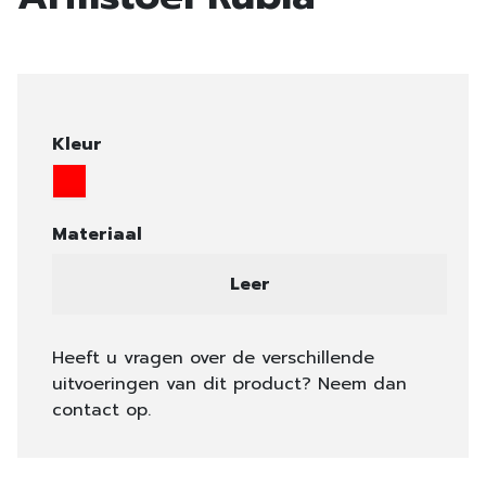
Kleur
Materiaal
Leer
Heeft u vragen over de verschillende
uitvoeringen van dit product? Neem dan
contact op.