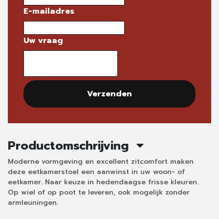
E-mailadres
Uw vraag
Verzenden
Productomschrijving
Moderne vormgeving en excellent zitcomfort maken
deze eetkamerstoel een aanwinst in uw woon- of
eetkamer. Naar keuze in hedendaagse frisse kleuren.
Op wiel of op poot te leveren, ook mogelijk zonder
armleuningen.