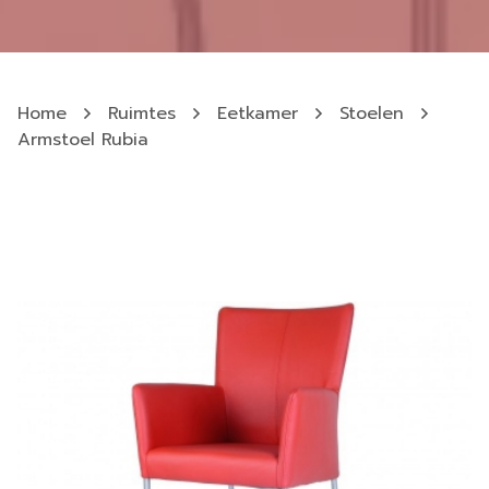
Home
Ruimtes
Eetkamer
Stoelen
Armstoel Rubia