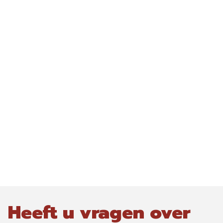
Heeft u vragen over