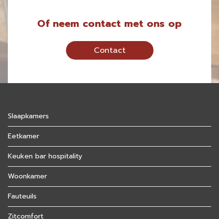
Of neem contact met ons op
Contact
Slaapkamers
Eetkamer
Keuken bar hospitality
Woonkamer
Fauteuils
Zitcomfort