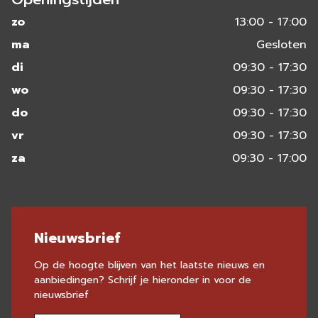
zo
13:00 - 17:00
ma
Gesloten
di
09:30 - 17:30
wo
09:30 - 17:30
do
09:30 - 17:30
vr
09:30 - 17:30
za
09:30 - 17:00
Nieuwsbrief
Op de hoogte blijven van het laatste nieuws en
aanbiedingen? Schrijf je hieronder in voor de
nieuwsbrief