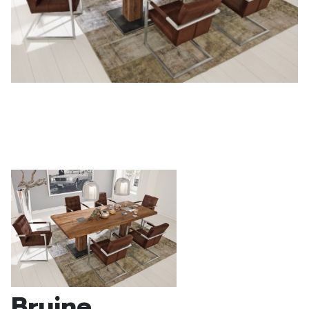
Bruine