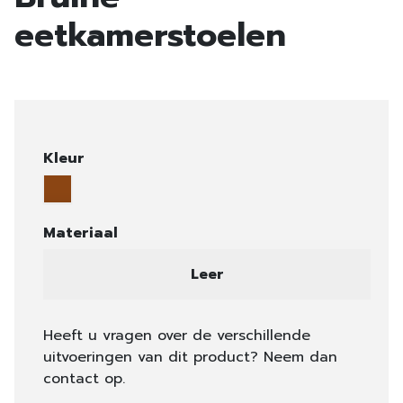
eetkamerstoelen
Kleur
Materiaal
Leer
Heeft u vragen over de verschillende
uitvoeringen van dit product? Neem dan
contact op.