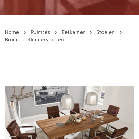
Home
Ruimtes
Eetkamer
Stoelen
Bruine eetkamerstoelen