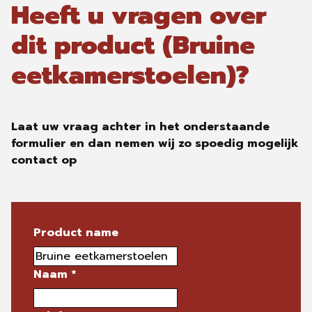
Heeft u vragen over
dit product (Bruine
eetkamerstoelen)?
Laat uw vraag achter in het onderstaande
formulier en dan nemen wij zo spoedig mogelijk
contact op
Product name
Naam
*