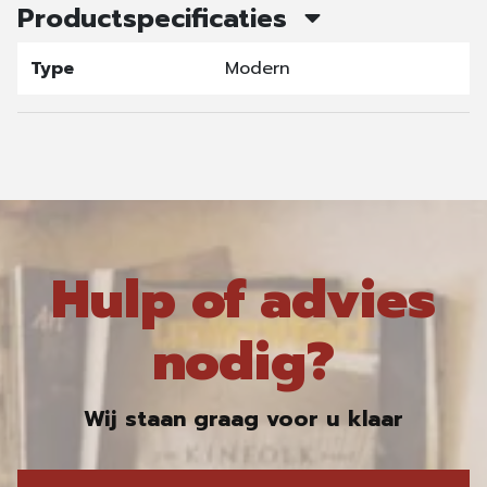
Productspecificaties
Type
Modern
Hulp of advies
nodig?
Wij staan graag voor u klaar