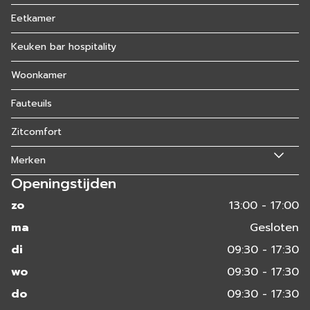
Eetkamer
Keuken bar hospitality
Woonkamer
Fauteuils
Zitcomfort
Merken
Openingstijden
zo
13:00 - 17:00
ma
Gesloten
di
09:30 - 17:30
wo
09:30 - 17:30
do
09:30 - 17:30