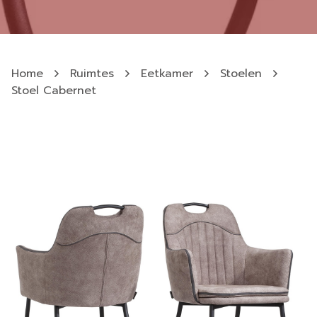
Home
Ruimtes
Eetkamer
Stoelen
Stoel Cabernet