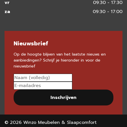
vr
09:30 - 17:30
za
09:30 - 17:00
Nieuwsbrief
Op de hoogte blijven van het laatste nieuws en
aanbiedingen? Schrijf je hieronder in voor de
nieuwsbrief
Inschrijven
© 2026 Winzo Meubelen & Slaapcomfort