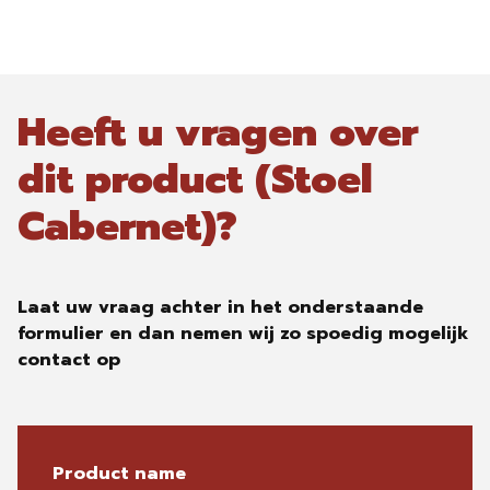
Heeft u vragen over
dit product (Stoel
Cabernet)?
Laat uw vraag achter in het onderstaande
formulier en dan nemen wij zo spoedig mogelijk
contact op
Product name