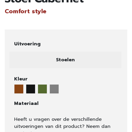
Comfort style
Uitvoering
Stoelen
Kleur
Materiaal
Heeft u vragen over de verschillende
uitvoeringen van dit product? Neem dan