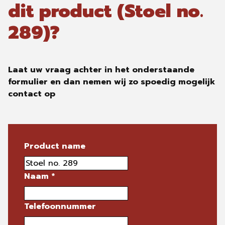
dit product (Stoel no.
289)?
Laat uw vraag achter in het onderstaande
formulier en dan nemen wij zo spoedig mogelijk
contact op
Product name
Naam
*
Telefoonnummer