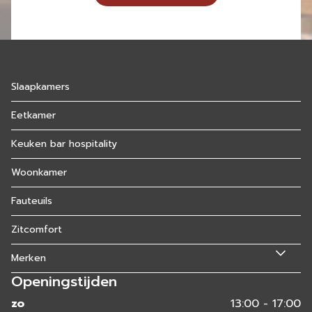
Slaapkamers
Eetkamer
Keuken bar hospitality
Woonkamer
Fauteuils
Zitcomfort
Merken
Openingstijden
zo
13:00 - 17:00