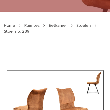
Home
Ruimtes
Eetkamer
Stoelen
Stoel no. 289