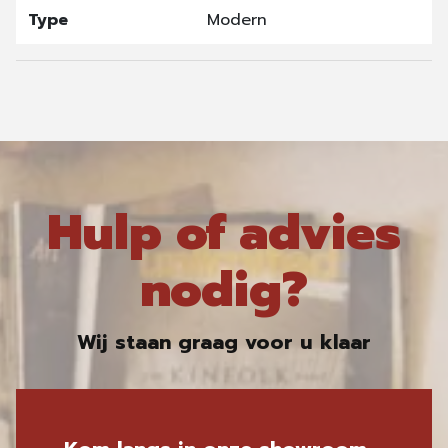
Type
Modern
Hulp of advies
nodig?
Wij staan graag voor u klaar