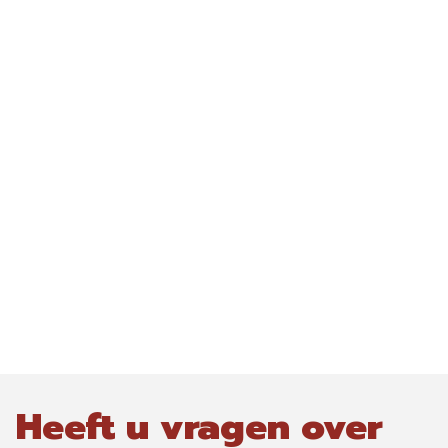
Heeft u vragen over