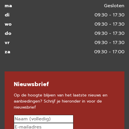
ma
Gesloten
di
09:30 - 17:30
wo
09:30 - 17:30
do
09:30 - 17:30
vr
09:30 - 17:30
za
09:30 - 17:00
Nieuwsbrief
Op de hoogte blijven van het laatste nieuws en
aanbiedingen? Schrijf je hieronder in voor de
nieuwsbrief