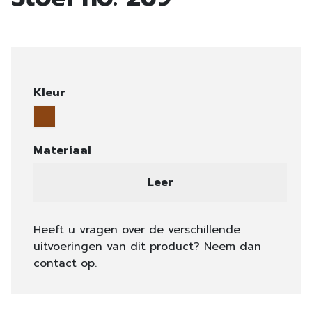
Kleur
Materiaal
Leer
Heeft u vragen over de verschillende
uitvoeringen van dit product? Neem dan
contact op.