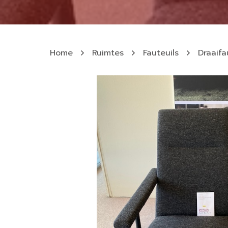
Home
Ruimtes
Fauteuils
Draaifa