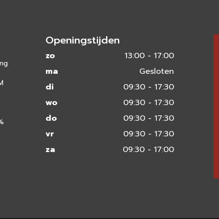
Openingstijden
zo
13:00 - 17:00
ing
ma
Gesloten
 M
di
09:30 - 17:30
wo
09:30 - 17:30
do
09:30 - 17:30
0%
vr
09:30 - 17:30
za
09:30 - 17:00