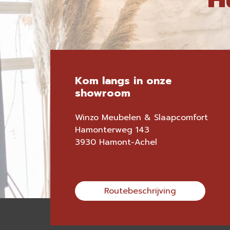
Kom langs in onze
showroom
Winzo Meubelen & Slaapcomfort
Hamonterweg 143
3930 Hamont-Achel
Routebeschrijving