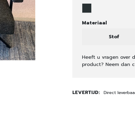
Materiaal
Stof
Heeft u vragen over d
product? Neem dan c
LEVERTIJD:
Direct leverbaa