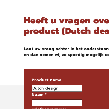
Heeft u vragen ove
product (Dutch des
Laat uw vraag achter in het onderstaan
en dan nemen wij zo spoedig mogelijk c
Product name
Naam
*