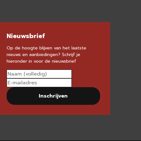
Nieuwsbrief
Op de hoogte blijven van het laatste
nieuws en aanbiedingen? Schrijf je
hieronder in voor de nieuwsbrief
Inschrijven