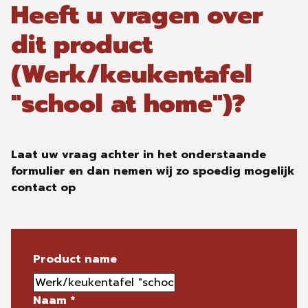
Heeft u vragen over
dit product
(Werk/keukentafel
"school at home")?
Laat uw vraag achter in het onderstaande
formulier en dan nemen wij zo spoedig mogelijk
contact op
Product name
Naam
*