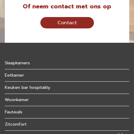
Of neem contact met ons op
Contact
Slaapkamers
Eetkamer
Keuken bar hospitality
Woonkamer
Fauteuils
Zitcomfort