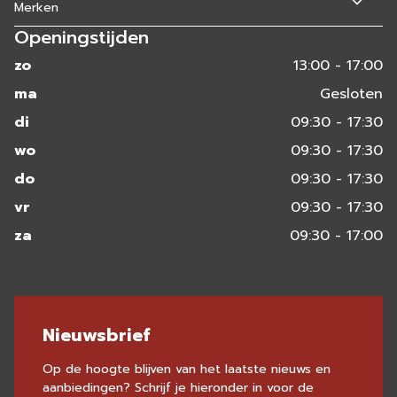
Merken
Openingstijden
zo
13:00 - 17:00
ma
Gesloten
di
09:30 - 17:30
wo
09:30 - 17:30
do
09:30 - 17:30
vr
09:30 - 17:30
za
09:30 - 17:00
Nieuwsbrief
Op de hoogte blijven van het laatste nieuws en
aanbiedingen? Schrijf je hieronder in voor de