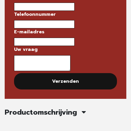
Telefoonnummer
E-mailadres
Uw vraag
Verzenden
Productomschrijving