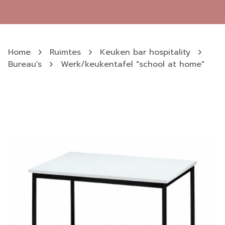
Home
Ruimtes
Keuken bar hospitality
Bureau's
Werk/keukentafel "school at home"