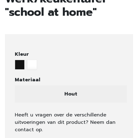
"school at home"
Kleur
Materiaal
Hout
Heeft u vragen over de verschillende
uitvoeringen van dit product? Neem dan
contact op.