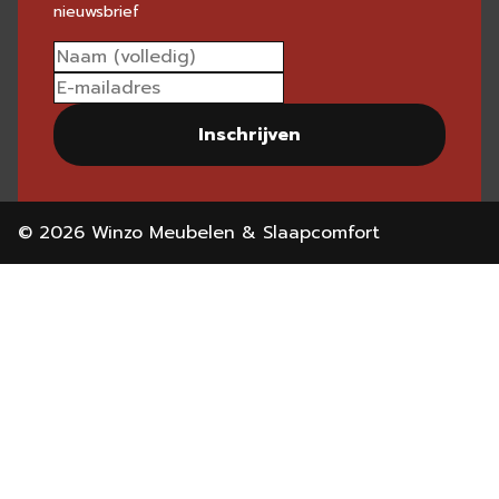
nieuwsbrief
Inschrijven
© 2026 Winzo Meubelen & Slaapcomfort