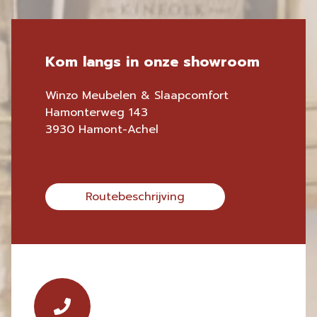
Kom langs in onze showroom
Winzo Meubelen & Slaapcomfort
Hamonterweg 143
3930 Hamont-Achel
Routebeschrijving