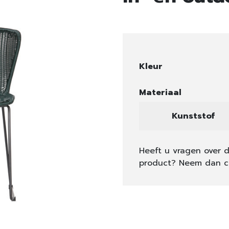
Kleur
Materiaal
Kunststof
Heeft u vragen over d
product? Neem dan c