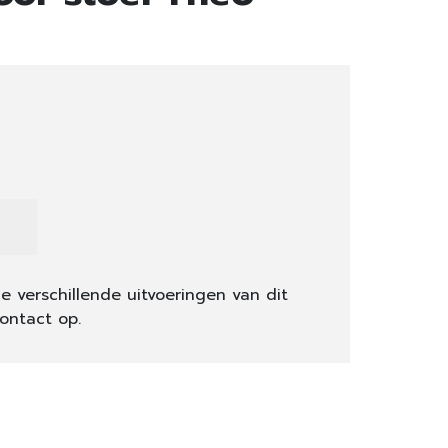
e verschillende uitvoeringen van dit
ontact op.