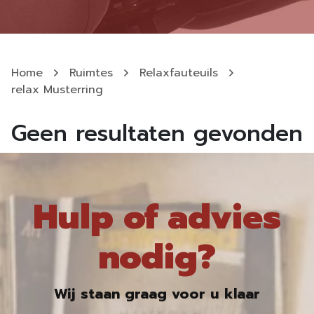
Home
Ruimtes
Relaxfauteuils
relax Musterring
Geen resultaten gevonden
Hulp of advies
nodig?
Wij staan graag voor u klaar