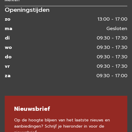
Openingstijden
zo
13:00 - 17:00
ma
Gesloten
di
09:30 - 17:30
wo
09:30 - 17:30
do
09:30 - 17:30
vr
09:30 - 17:30
za
09:30 - 17:00
Nieuwsbrief
Op de hoogte blijven van het laatste nieuws en
aanbiedingen? Schrijf je hieronder in voor de