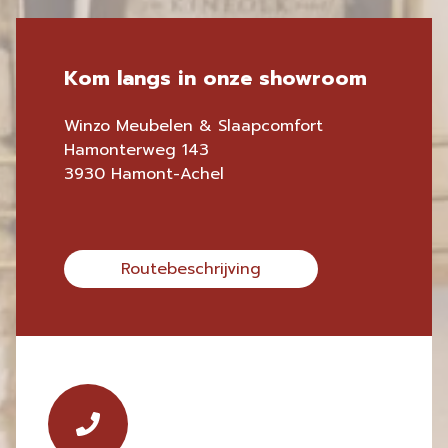
Kom langs in onze showroom
Winzo Meubelen & Slaapcomfort
Hamonterweg 143
3930 Hamont-Achel
Routebeschrijving