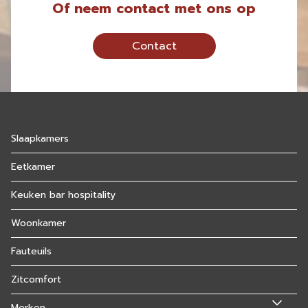
Of neem contact met ons op
Contact
Slaapkamers
Eetkamer
Keuken bar hospitality
Woonkamer
Fauteuils
Zitcomfort
Merken