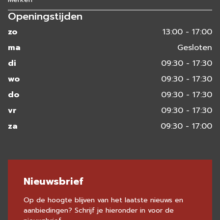
Openingstijden
zo
13:00 - 17:00
ma
Gesloten
di
09:30 - 17:30
wo
09:30 - 17:30
do
09:30 - 17:30
vr
09:30 - 17:30
za
09:30 - 17:00
Nieuwsbrief
Op de hoogte blijven van het laatste nieuws en
aanbiedingen? Schrijf je hieronder in voor de