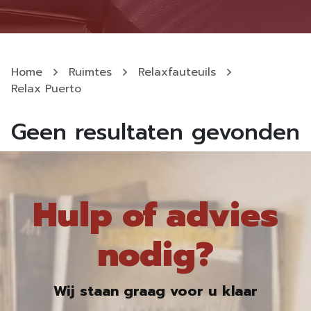
Home
Ruimtes
Relaxfauteuils
Relax Puerto
Geen resultaten gevonden
Hulp of advies
nodig?
Wij staan graag voor u klaar