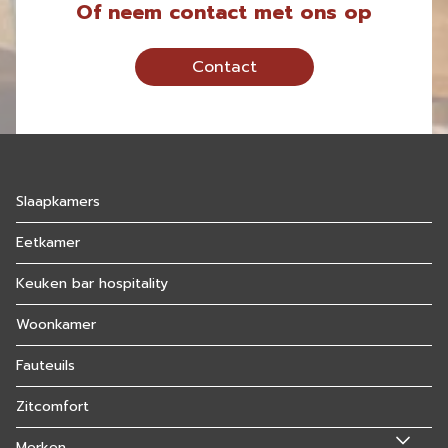
Of neem contact met ons op
Contact
Slaapkamers
Eetkamer
Keuken bar hospitality
Woonkamer
Fauteuils
Zitcomfort
Merken