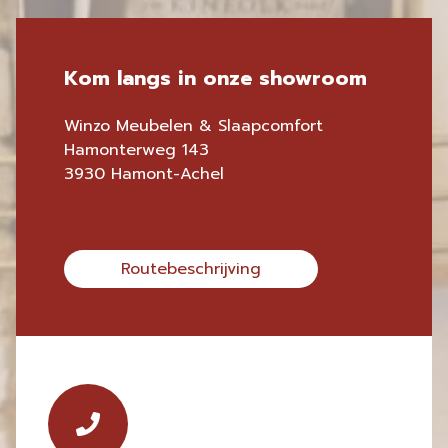
Kom langs in onze showroom
Winzo Meubelen & Slaapcomfort
Hamonterweg 143
3930 Hamont-Achel
Routebeschrijving