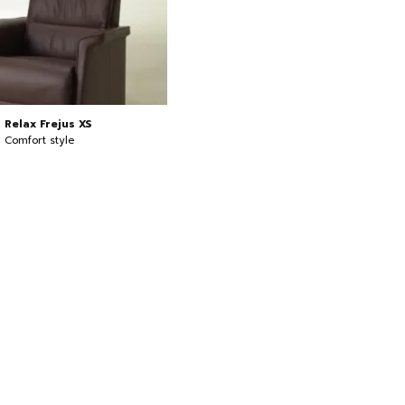
Relax Frejus XS
Comfort style