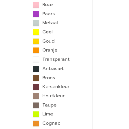
Roze
Paars
Metaal
Geel
Goud
Oranje
Transparant
Antraciet
Brons
Kersenkleur
Houtkleur
Taupe
Lime
Cognac