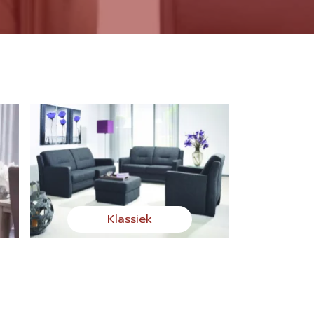
Klassiek