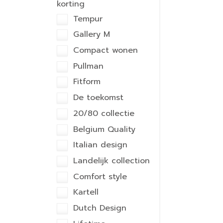
korting
Tempur
Gallery M
Compact wonen
Pullman
Fitform
De toekomst
20/80 collectie
Belgium Quality
Italian design
Landelijk collection
Comfort style
Kartell
Dutch Design