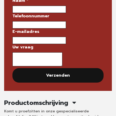
Naam
*
Telefoonnummer
E-mailadres
Uw vraag
Verzenden
Productomschrijving
Komt u proefzitten in onze gespecialiseerde