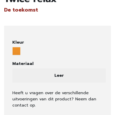
De toekomst
Kleur
Materiaal
Leer
Heeft u vragen over de verschillende
uitvoeringen van dit product? Neem dan
contact op.