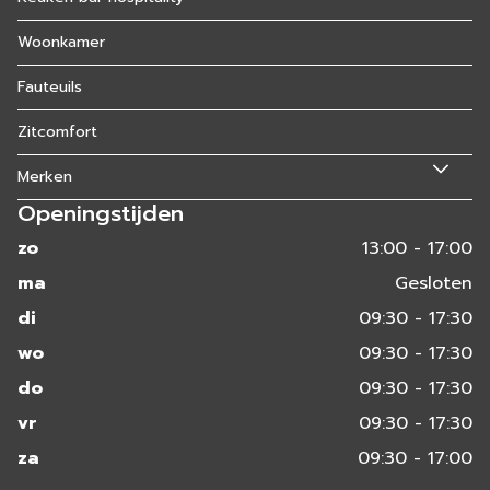
Woonkamer
Fauteuils
Zitcomfort
Merken
Openingstijden
zo
13:00 - 17:00
ma
Gesloten
di
09:30 - 17:30
wo
09:30 - 17:30
do
09:30 - 17:30
vr
09:30 - 17:30
za
09:30 - 17:00