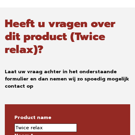
Heeft u vragen over
dit product (Twice
relax)?
Laat uw vraag achter in het onderstaande
formulier en dan nemen wij zo spoedig mogelijk
contact op
Product name