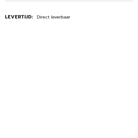
LEVERTIJD:
Direct leverbaar