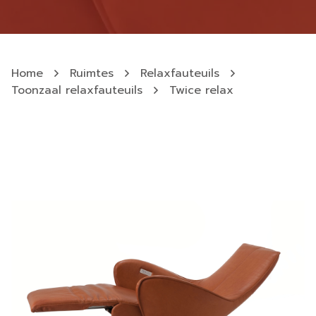
Home
Ruimtes
Relaxfauteuils
Toonzaal relaxfauteuils
Twice relax