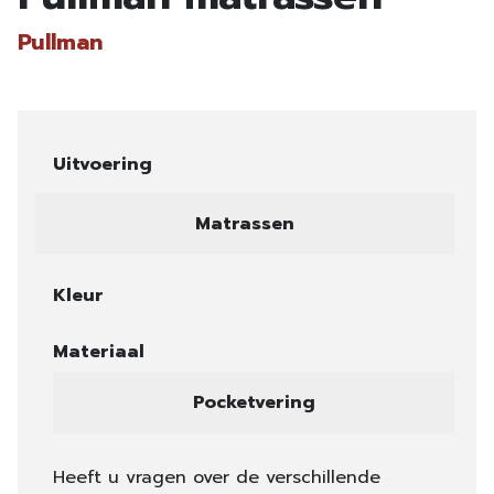
Pullman
Uitvoering
Matrassen
Kleur
Materiaal
Pocketvering
Heeft u vragen over de verschillende