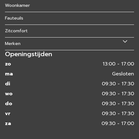
Woonkamer
Fauteuils
Zitcomfort
Merken
Openingstijden
zo
13:00 - 17:00
ma
Gesloten
di
09:30 - 17:30
wo
09:30 - 17:30
do
09:30 - 17:30
vr
09:30 - 17:30
za
09:30 - 17:00