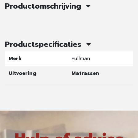
Productomschrijving
Productspecificaties
Merk
Pullman
Uitvoering
Matrassen