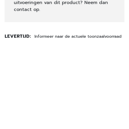
uitvoeringen van dit product? Neem dan
contact op.
LEVERTIJD:
Informeer naar de actuele toonzaalvoorraad