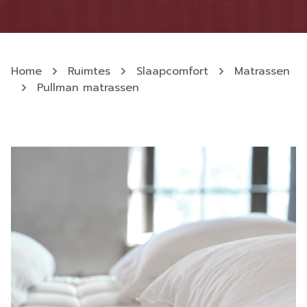
Home
Ruimtes
Slaapcomfort
Matrassen
Pullman matrassen