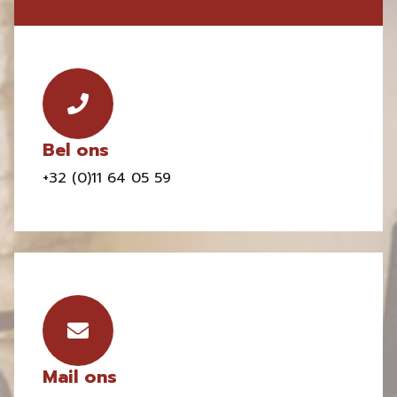
Bel ons
+32 (0)11 64 05 59
Mail ons