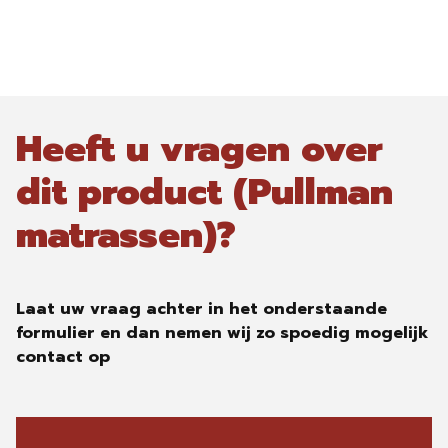
Heeft u vragen over
dit product (Pullman
matrassen)?
Laat uw vraag achter in het onderstaande
formulier en dan nemen wij zo spoedig mogelijk
contact op