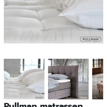
Pullman matrassen