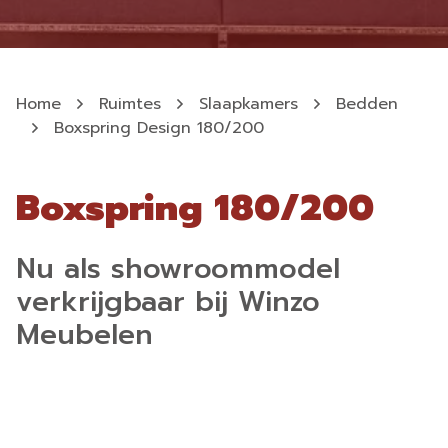
Home
Ruimtes
Slaapkamers
Bedden
Boxspring Design 180/200
Boxspring 180/200
Nu als showroommodel
verkrijgbaar bij Winzo
Meubelen