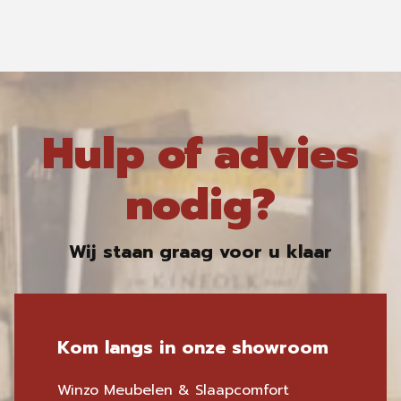
Hulp of advies
nodig?
Wij staan graag voor u klaar
Kom langs in onze showroom
Winzo Meubelen & Slaapcomfort