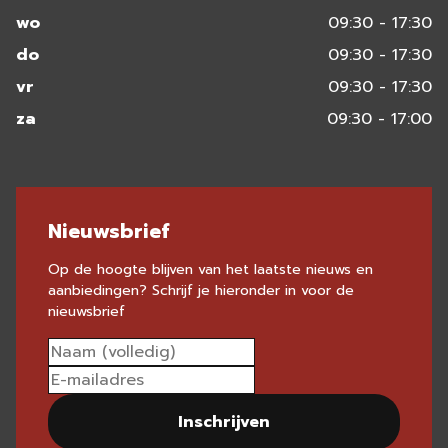
wo
09:30 - 17:30
do
09:30 - 17:30
vr
09:30 - 17:30
za
09:30 - 17:00
Nieuwsbrief
Op de hoogte blijven van het laatste nieuws en
aanbiedingen? Schrijf je hieronder in voor de
nieuwsbrief
Inschrijven