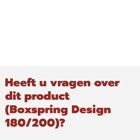
Heeft u vragen over
dit product
(Boxspring Design
180/200)?