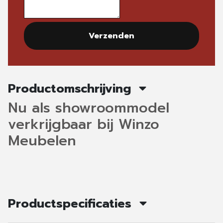
Verzenden
Productomschrijving
Nu als showroommodel
verkrijgbaar bij Winzo
Meubelen
Productspecificaties