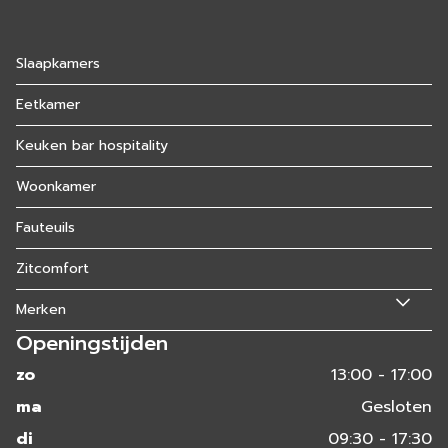
Slaapkamers
Eetkamer
Keuken bar hospitality
Woonkamer
Fauteuils
Zitcomfort
Merken
Openingstijden
zo
13:00 - 17:00
ma
Gesloten
di
09:30 - 17:30