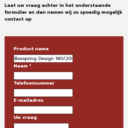
Laat uw vraag achter in het onderstaande
formulier en dan nemen wij zo spoedig mogelijk
contact op
Product name
Naam
*
Telefoonnummer
E-mailadres
Uw vraag