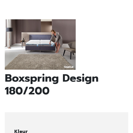
Boxspring Design
180/200
Kleur