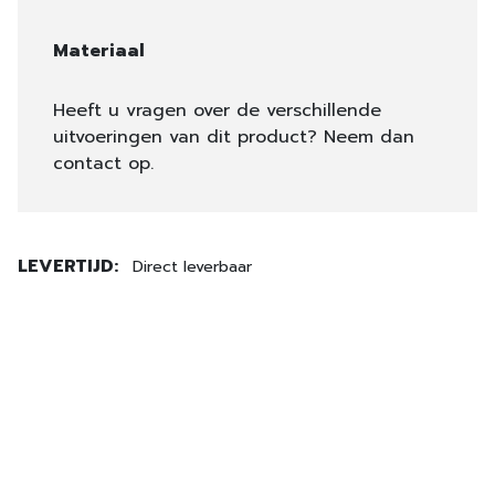
Materiaal
Heeft u vragen over de verschillende
uitvoeringen van dit product? Neem dan
contact op.
LEVERTIJD:
Direct leverbaar