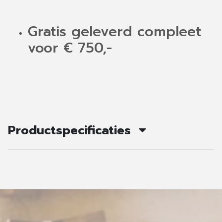
Gratis geleverd compleet
voor € 750,-
Productspecificaties