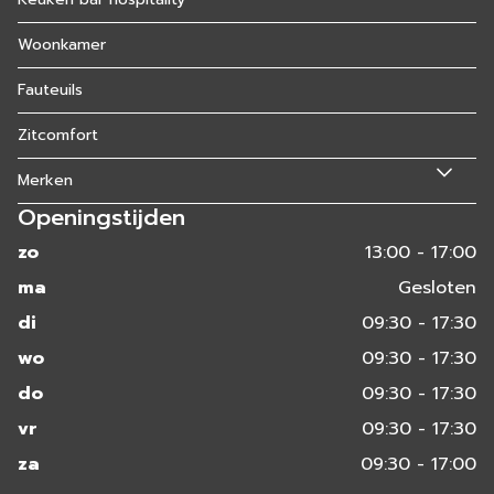
Woonkamer
Fauteuils
Zitcomfort
Merken
Openingstijden
zo
13:00 - 17:00
ma
Gesloten
di
09:30 - 17:30
wo
09:30 - 17:30
do
09:30 - 17:30
vr
09:30 - 17:30
za
09:30 - 17:00