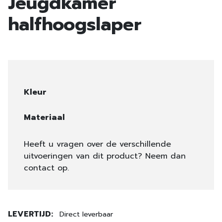
Jeugdkamer
halfhoogslaper
Kleur
Materiaal
Heeft u vragen over de verschillende
uitvoeringen van dit product? Neem dan
contact op.
LEVERTIJD:
Direct leverbaar