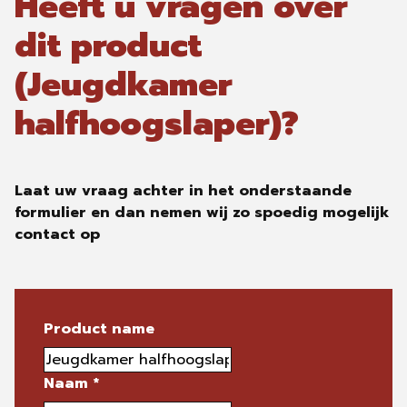
Heeft u vragen over
dit product
(Jeugdkamer
halfhoogslaper)?
Laat uw vraag achter in het onderstaande
formulier en dan nemen wij zo spoedig mogelijk
contact op
Product name
Naam
*