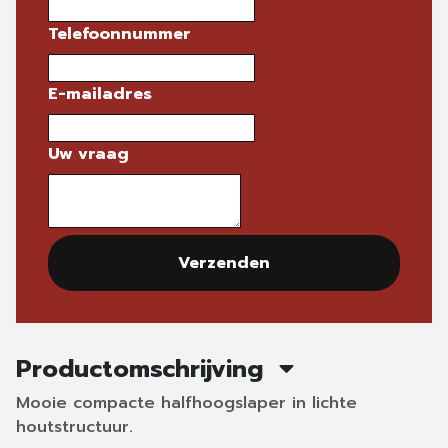
Telefoonnummer
E-mailadres
Uw vraag
Verzenden
Productomschrijving
Mooie compacte halfhoogslaper in lichte
houtstructuur.