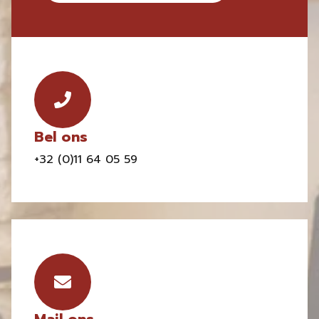
Bel ons
+32 (0)11 64 05 59