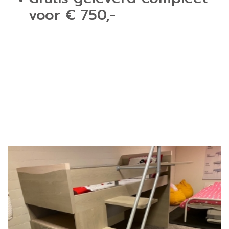
voor € 750,-