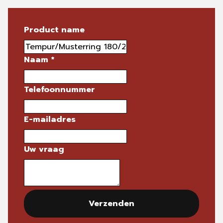
Product name
Naam
*
Telefoonnummer
E-mailadres
Uw vraag
Verzenden