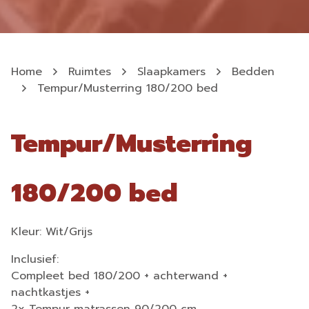
Home
Ruimtes
Slaapkamers
Bedden
Tempur/Musterring 180/200 bed
Tempur/Musterring
180/200 bed
Kleur: Wit/Grijs
Inclusief:
Compleet bed 180/200 + achterwand +
nachtkastjes +