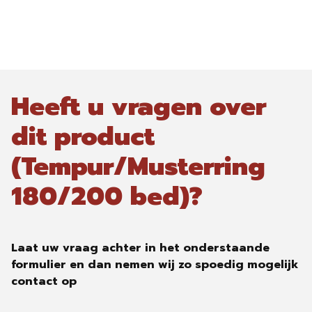
Heeft u vragen over
dit product
(Tempur/Musterring
180/200 bed)?
Laat uw vraag achter in het onderstaande
formulier en dan nemen wij zo spoedig mogelijk
contact op