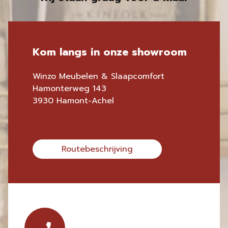
Kom langs in onze showroom
Winzo Meubelen & Slaapcomfort
Hamonterweg 143
3930 Hamont-Achel
Routebeschrijving