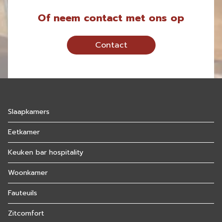
Of neem contact met ons op
Contact
Slaapkamers
Eetkamer
Keuken bar hospitality
Woonkamer
Fauteuils
Zitcomfort