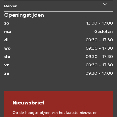
Merken
Openingstijden
zo
13:00 - 17:00
ma
Gesloten
di
09:30 - 17:30
wo
09:30 - 17:30
do
09:30 - 17:30
vr
09:30 - 17:30
za
09:30 - 17:00
Nieuwsbrief
Op de hoogte blijven van het laatste nieuws en