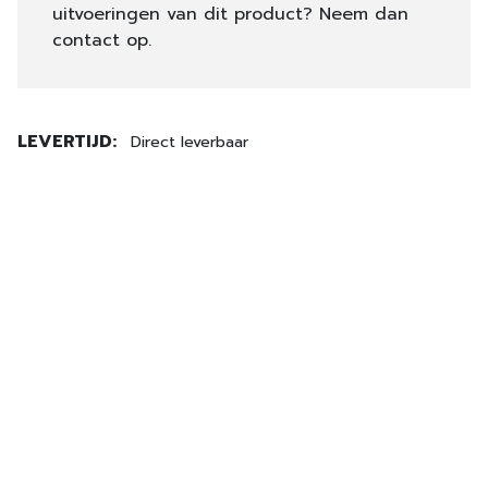
uitvoeringen van dit product? Neem dan
contact op.
LEVERTIJD:
Direct leverbaar