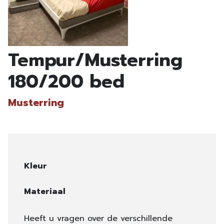
Tempur/Musterring
180/200 bed
Musterring
Kleur
Materiaal
Heeft u vragen over de verschillende