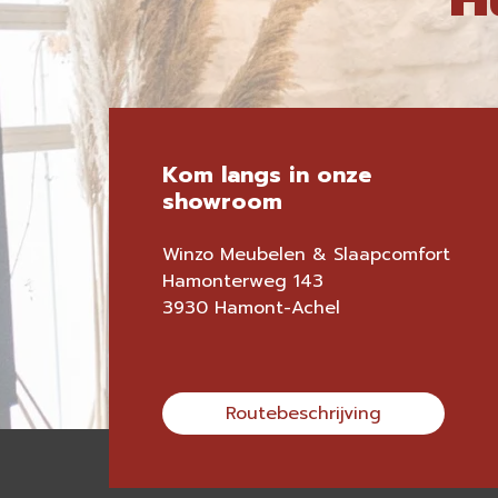
Kom langs in onze
showroom
Winzo Meubelen & Slaapcomfort
Hamonterweg 143
3930 Hamont-Achel
Routebeschrijving