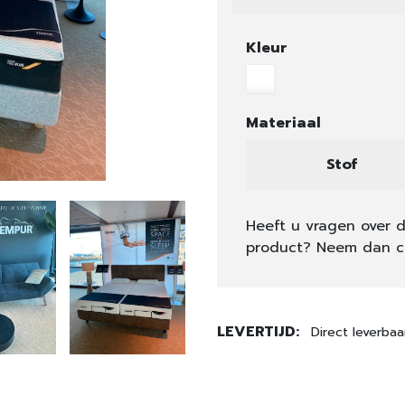
Kleur
Materiaal
Stof
Heeft u vragen over d
product? Neem dan c
LEVERTIJD:
Direct leverbaa