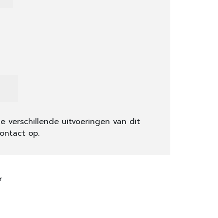
e verschillende uitvoeringen van dit
ontact op.
r