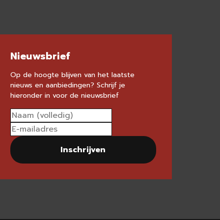
Nieuwsbrief
Op de hoogte blijven van het laatste
nieuws en aanbiedingen? Schrijf je
hieronder in voor de nieuwsbrief
Inschrijven