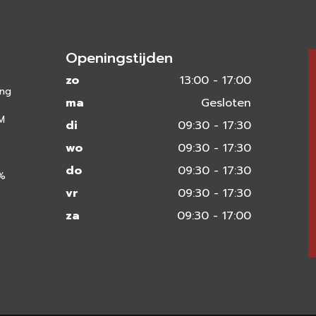
Openingstijden
zo
13:00 - 17:00
ing
ma
Gesloten
 M
di
09:30 - 17:30
wo
09:30 - 17:30
do
09:30 - 17:30
0%
vr
09:30 - 17:30
za
09:30 - 17:00