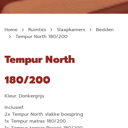
Home
Ruimtes
Slaapkamers
Bedden
Tempur North 180/200
Tempur North
180/200
Kleur: Donkergrijs
Inclusief:
2x Tempur North vlakke boxspring
1x Tempur matras 180/200