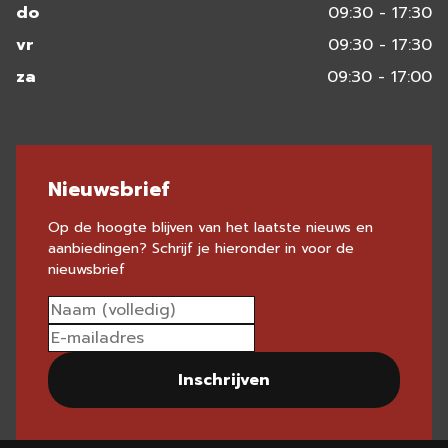
do
09:30 - 17:30
vr
09:30 - 17:30
za
09:30 - 17:00
Nieuwsbrief
Op de hoogte blijven van het laatste nieuws en
aanbiedingen? Schrijf je hieronder in voor de
nieuwsbrief
Inschrijven