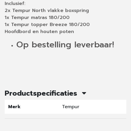
Inclusief:
2x Tempur North vlakke boxspring
1x Tempur matras 180/200
1x Tempur topper Breeze 180/200
Hoofdbord en houten poten
Op bestelling leverbaar!
Productspecificaties
Merk
Tempur