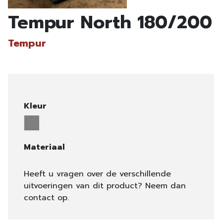
Tempur North 180/200
Tempur
Kleur
Materiaal
Heeft u vragen over de verschillende
uitvoeringen van dit product? Neem dan
contact op.