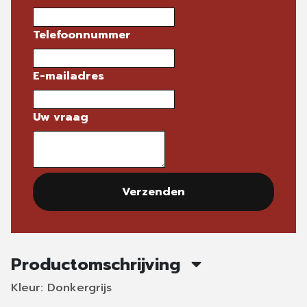
Telefoonnummer
E-mailadres
Uw vraag
Verzenden
Productomschrijving
Kleur: Donkergrijs