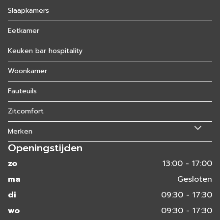
Slaapkamers
Eetkamer
Keuken bar hospitality
Woonkamer
Fauteuils
Zitcomfort
Merken
Openingstijden
zo
13:00 - 17:00
ma
Gesloten
di
09:30 - 17:30
wo
09:30 - 17:30