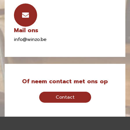
Mail ons
info@winzo.be
Of neem contact met ons op
Contact