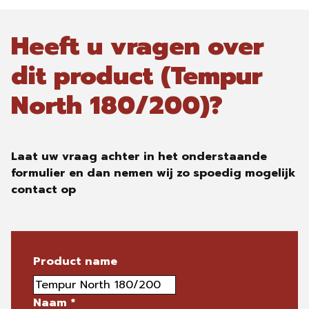
Heeft u vragen over
dit product (Tempur
North 180/200)?
Laat uw vraag achter in het onderstaande
formulier en dan nemen wij zo spoedig mogelijk
contact op
Product name
Naam
*