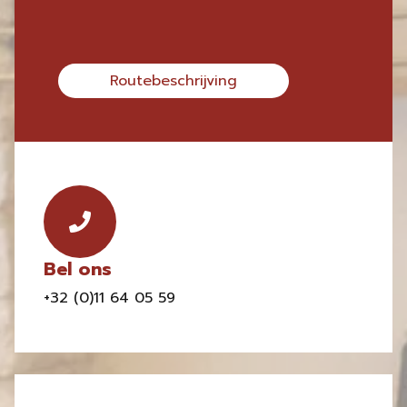
Routebeschrijving
Bel ons
+32 (0)11 64 05 59