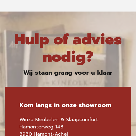
Hulp of advies
nodig?
Wij staan graag voor u klaar
Kom langs in onze showroom
Winzo Meubelen & Slaapcomfort
Hamonterweg 143
3930 Hamont-Achel