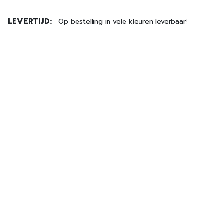
LEVERTIJD:
Op bestelling in vele kleuren leverbaar!