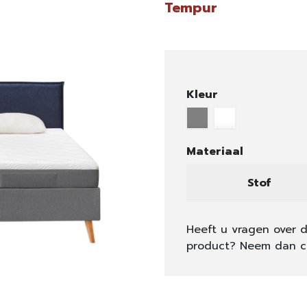
Tempur
Kleur
Materiaal
Stof
Heeft u vragen over d
product? Neem dan c