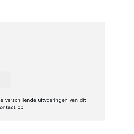
e verschillende uitvoeringen van dit
ontact op.