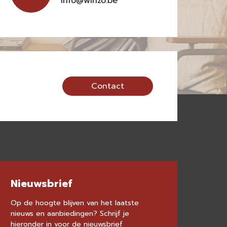
info@winzo.be
Contact
Nieuwsbrief
Op de hoogte blijven van het laatste
nieuws en aanbiedingen? Schrijf je
hieronder in voor de nieuwsbrief