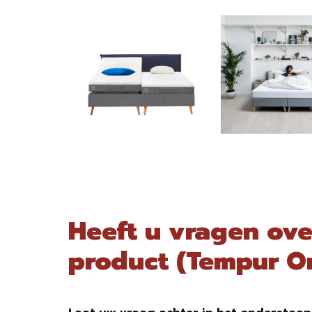
Heeft u vragen ove
product (Tempur O