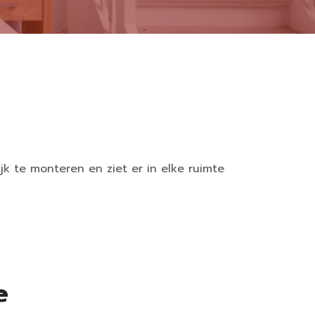
jk te monteren en ziet er in elke ruimte
e