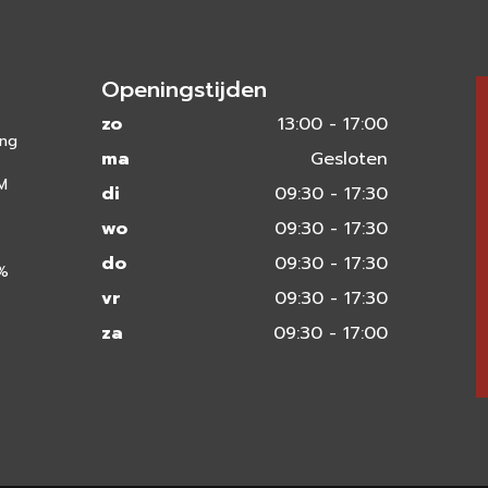
Openingstijden
zo
13:00 - 17:00
ing
ma
Gesloten
 M
di
09:30 - 17:30
wo
09:30 - 17:30
do
09:30 - 17:30
0%
vr
09:30 - 17:30
za
09:30 - 17:00