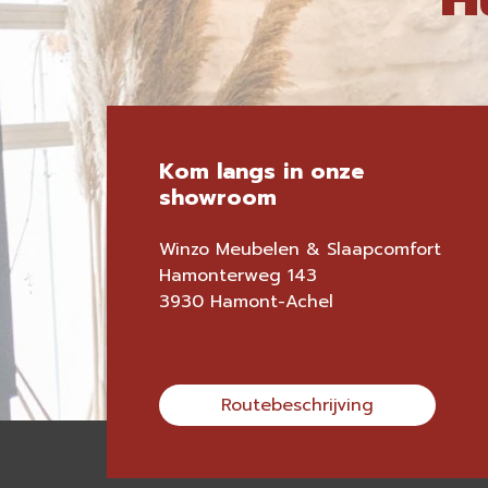
Kom langs in onze
showroom
Winzo Meubelen & Slaapcomfort
Hamonterweg 143
3930 Hamont-Achel
Routebeschrijving