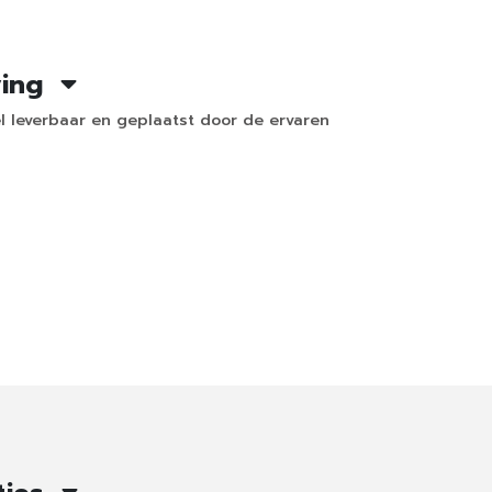
ving
 leverbaar en geplaatst door de ervaren