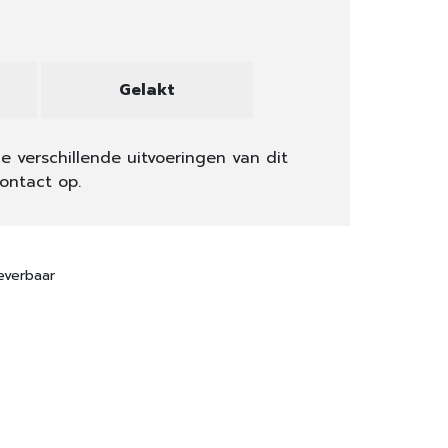
Gelakt
e verschillende uitvoeringen van dit
ontact op.
everbaar