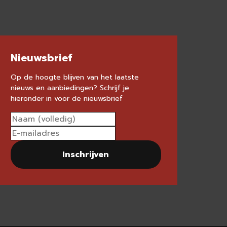
Nieuwsbrief
Op de hoogte blijven van het laatste
nieuws en aanbiedingen? Schrijf je
hieronder in voor de nieuwsbrief
Inschrijven