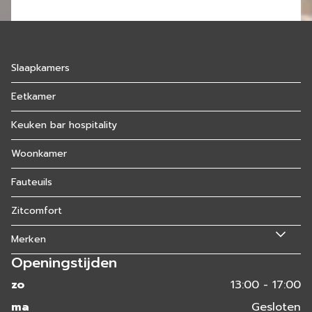
Slaapkamers
Eetkamer
Keuken bar hospitality
Woonkamer
Fauteuils
Zitcomfort
Merken
Openingstijden
zo
13:00 - 17:00
ma
Gesloten