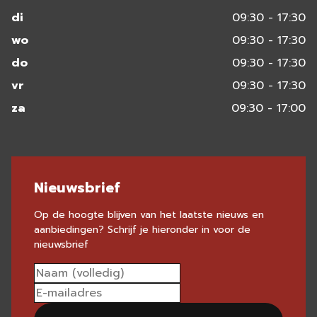
di
09:30 - 17:30
wo
09:30 - 17:30
do
09:30 - 17:30
vr
09:30 - 17:30
za
09:30 - 17:00
Nieuwsbrief
Op de hoogte blijven van het laatste nieuws en
aanbiedingen? Schrijf je hieronder in voor de
nieuwsbrief