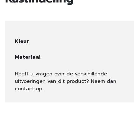
Kleur
Materiaal
Heeft u vragen over de verschillende
uitvoeringen van dit product? Neem dan
contact op.