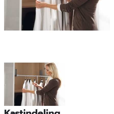
Kastindeling