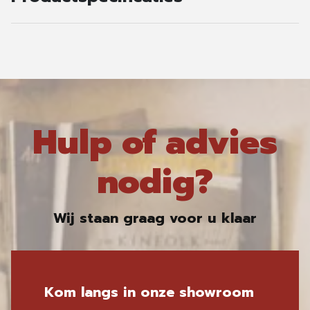
Hulp of advies
nodig?
Wij staan graag voor u klaar
Kom langs in onze showroom