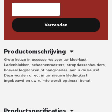
Verzenden
Productomschrijving
Grote keuze in accessoires voor uw kleerkast.
Ladenblokken, schoenenroosters, stropdassenhouders,
hoeveel legplanken of hangroedes...aan u de keuze!
Deze worden direct in uw nieuwe kledingkast
ingebouwd en uw ruimte wordt optimaal benut.
Productspecificaties