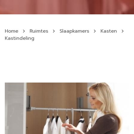
Home
Ruimtes
Slaapkamers
Kasten
Kastindeling