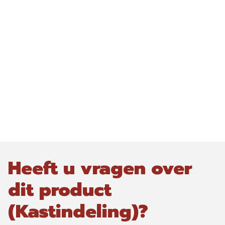
Heeft u vragen over
dit product
(Kastindeling)?