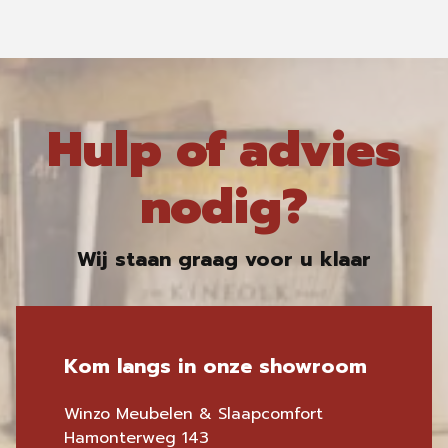
Hulp of advies
nodig?
Wij staan graag voor u klaar
Kom langs in onze showroom
Winzo Meubelen & Slaapcomfort
Hamonterweg 143