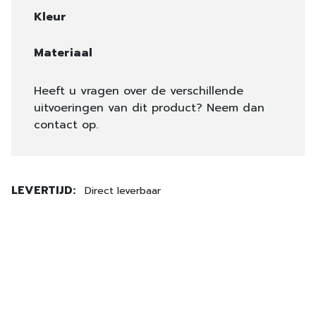
Kleur
Materiaal
Heeft u vragen over de verschillende
uitvoeringen van dit product? Neem dan
contact op.
LEVERTIJD:
Direct leverbaar