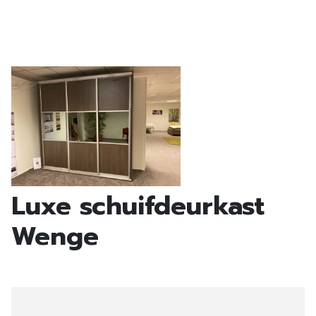
Luxe schuifdeurkast
Wenge