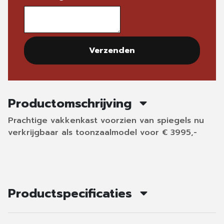
Verzenden
Productomschrijving
Prachtige vakkenkast voorzien van spiegels nu
verkrijgbaar als toonzaalmodel voor € 3995,-
Productspecificaties