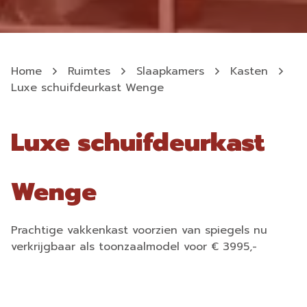
Home
Ruimtes
Slaapkamers
Kasten
Luxe schuifdeurkast Wenge
Luxe schuifdeurkast
Wenge
Prachtige vakkenkast voorzien van spiegels nu
verkrijgbaar als toonzaalmodel voor € 3995,-