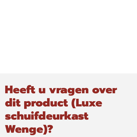
Heeft u vragen over
dit product (Luxe
schuifdeurkast
Wenge)?