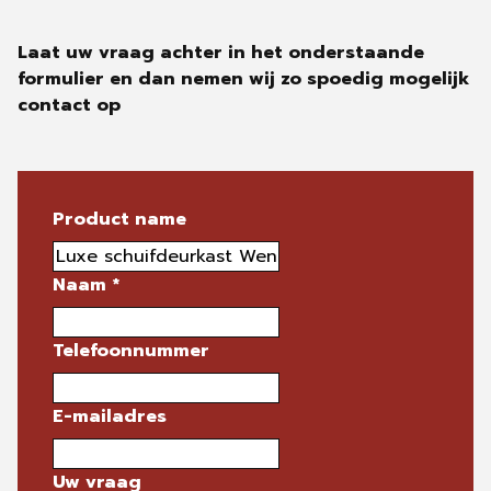
Laat uw vraag achter in het onderstaande
formulier en dan nemen wij zo spoedig mogelijk
contact op
Product name
Naam
*
Telefoonnummer
E-mailadres
Uw vraag