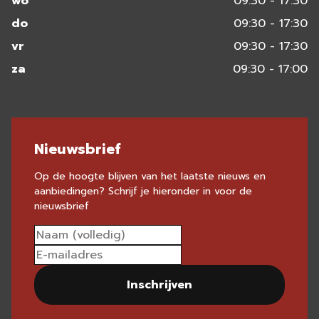
wo
09:30 - 17:30
do
09:30 - 17:30
vr
09:30 - 17:30
za
09:30 - 17:00
Nieuwsbrief
Op de hoogte blijven van het laatste nieuws en
aanbiedingen? Schrijf je hieronder in voor de
nieuwsbrief
Inschrijven