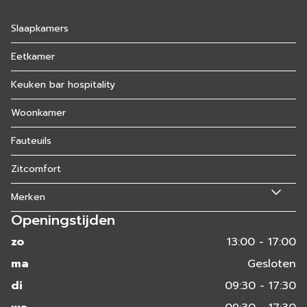
Slaapkamers
Eetkamer
Keuken bar hospitality
Woonkamer
Fauteuils
Zitcomfort
Merken
Openingstijden
zo
13:00 - 17:00
ma
Gesloten
di
09:30 - 17:30