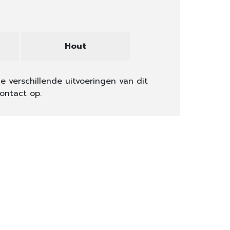
Hout
e verschillende uitvoeringen van dit
ontact op.