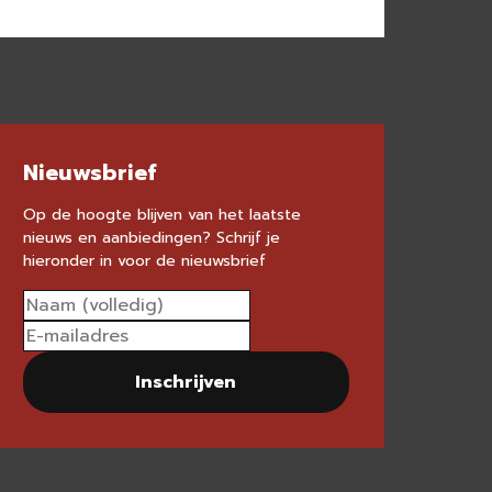
Nieuwsbrief
Op de hoogte blijven van het laatste
nieuws en aanbiedingen? Schrijf je
hieronder in voor de nieuwsbrief
Inschrijven