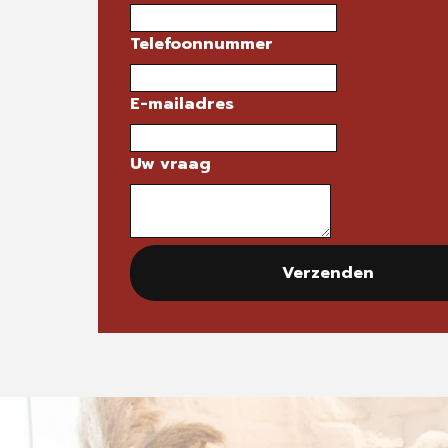
Telefoonnummer
E-mailadres
Uw vraag
Verzenden