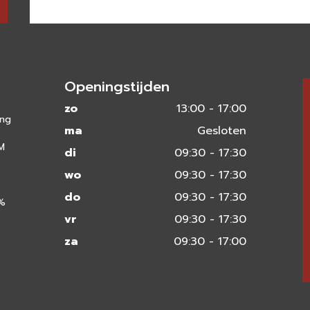
Openingstijden
zo
13:00 - 17:00
ing
ma
Gesloten
 M
di
09:30 - 17:30
wo
09:30 - 17:30
do
09:30 - 17:30
0%
vr
09:30 - 17:30
za
09:30 - 17:00