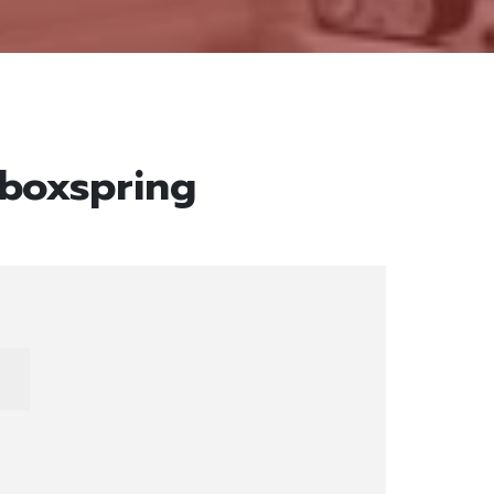
 boxspring