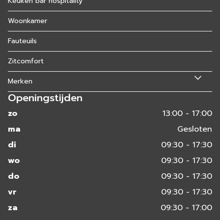
Keuken bar hospitality
Woonkamer
Fauteuils
Zitcomfort
Merken
Openingstijden
zo
13:00 - 17:00
ma
Gesloten
di
09:30 - 17:30
wo
09:30 - 17:30
do
09:30 - 17:30
vr
09:30 - 17:30
za
09:30 - 17:00