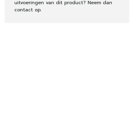
uitvoeringen van dit product? Neem dan
contact op.