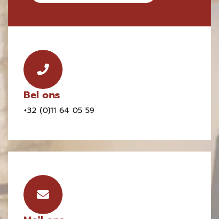
Bel ons
+32 (0)11 64 05 59