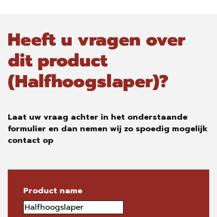
Heeft u vragen over
dit product
(Halfhoogslaper)?
Laat uw vraag achter in het onderstaande
formulier en dan nemen wij zo spoedig mogelijk
contact op
Product name