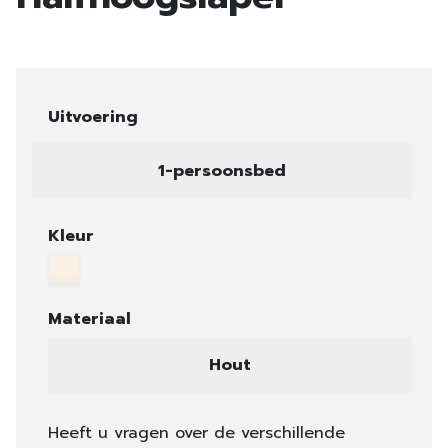
Uitvoering
1-persoonsbed
Kleur
Materiaal
Hout
Heeft u vragen over de verschillende