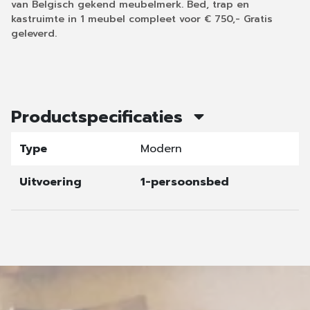
van Belgisch gekend meubelmerk. Bed, trap en
kastruimte in 1 meubel compleet voor € 750,- Gratis
geleverd.
Productspecificaties
Type
Modern
Uitvoering
1-persoonsbed