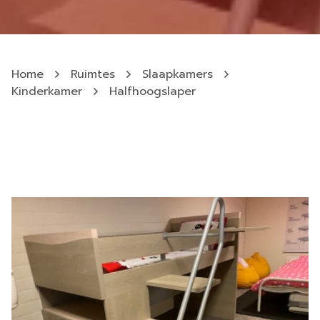
Home
Ruimtes
Slaapkamers
Kinderkamer
Halfhoogslaper