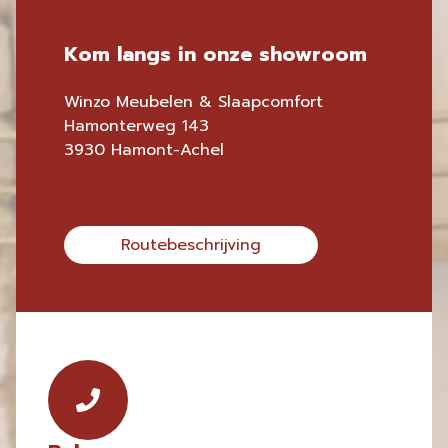
Kom langs in onze showroom
Winzo Meubelen & Slaapcomfort
Hamonterweg 143
3930 Hamont-Achel
Routebeschrijving