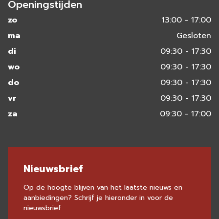
Openingstijden
zo
13:00 - 17:00
ma
Gesloten
di
09:30 - 17:30
wo
09:30 - 17:30
do
09:30 - 17:30
vr
09:30 - 17:30
za
09:30 - 17:00
Nieuwsbrief
Op de hoogte blijven van het laatste nieuws en
aanbiedingen? Schrijf je hieronder in voor de
nieuwsbrief