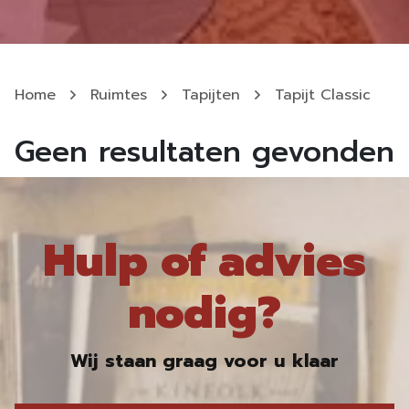
Home
Ruimtes
Tapijten
Tapijt Classic
Geen resultaten gevonden
Hulp of advies
nodig?
Wij staan graag voor u klaar