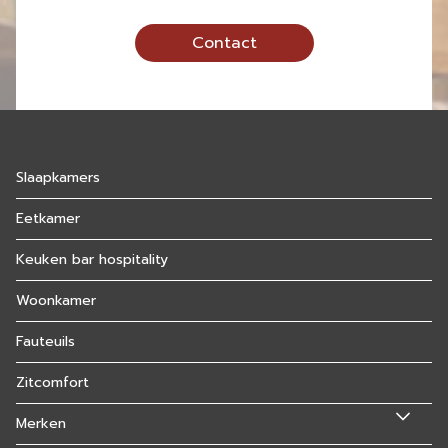
Contact
Slaapkamers
Eetkamer
Keuken bar hospitality
Woonkamer
Fauteuils
Zitcomfort
Merken