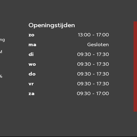
Openingstijden
zo
13:00 - 17:00
ing
ma
Gesloten
 M
di
09:30 - 17:30
wo
09:30 - 17:30
do
09:30 - 17:30
0%
vr
09:30 - 17:30
za
09:30 - 17:00