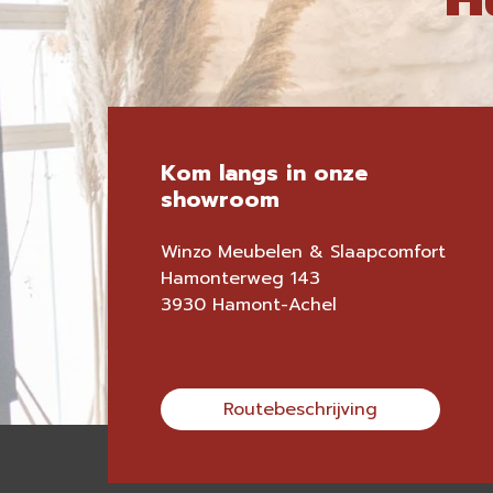
Kom langs in onze
showroom
Winzo Meubelen & Slaapcomfort
Hamonterweg 143
3930 Hamont-Achel
Routebeschrijving