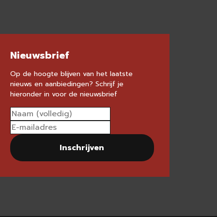
Nieuwsbrief
Op de hoogte blijven van het laatste
nieuws en aanbiedingen? Schrijf je
hieronder in voor de nieuwsbrief
Inschrijven