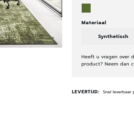
Materiaal
Synthetisch
Heeft u vragen over d
product? Neem dan c
LEVERTIJD:
Snel leverbaar