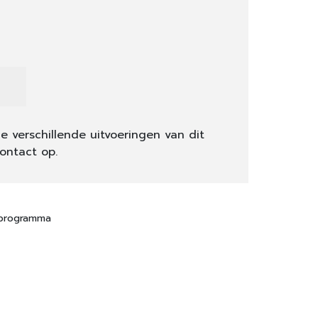
e verschillende uitvoeringen van dit
ontact op.
 programma