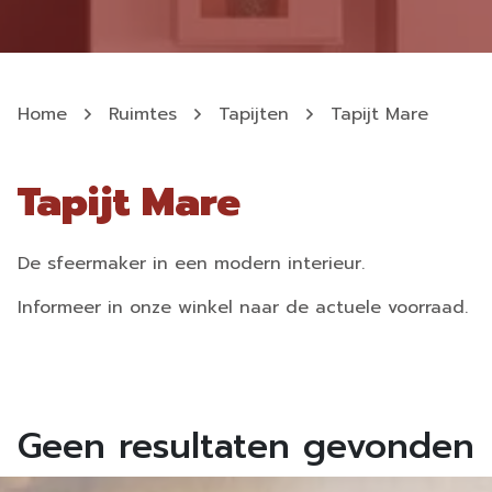
Home
Ruimtes
Tapijten
Tapijt Mare
Tapijt Mare
De sfeermaker in een modern interieur.
Informeer in onze winkel naar de actuele voorraad.
Geen resultaten gevonden