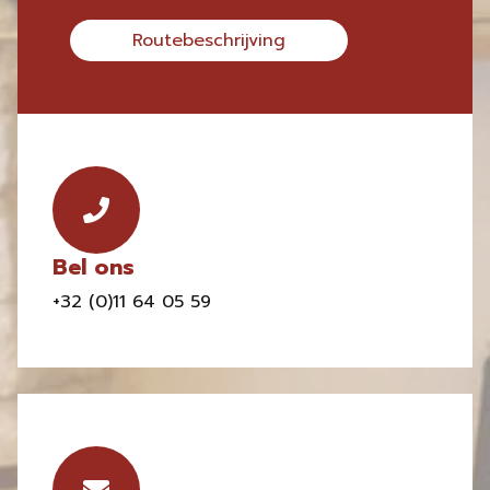
Routebeschrijving
Bel ons
+32 (0)11 64 05 59