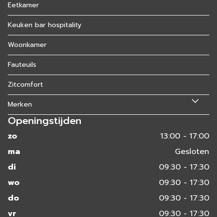
Eetkamer
Keuken bar hospitality
Woonkamer
Fauteuils
Zitcomfort
Merken
Openingstijden
zo
13:00 - 17:00
ma
Gesloten
di
09:30 - 17:30
wo
09:30 - 17:30
do
09:30 - 17:30
vr
09:30 - 17:30