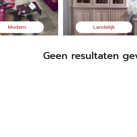
Modern
Landelijk
Geen resultaten g