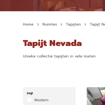
Home
Ruimtes
Tapijten
Tapijt 
Tapijt Nevada
Unieke collectie tapijten in vele maten.
Stijl
Modern