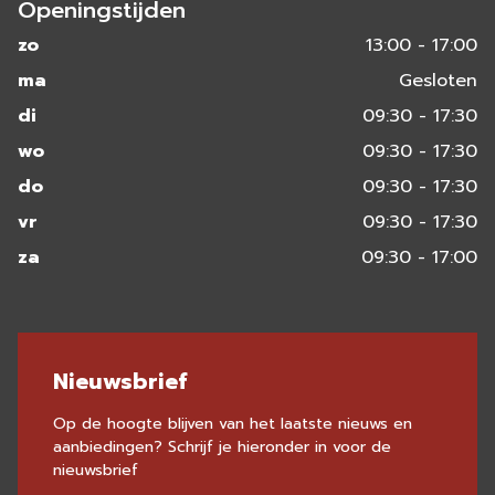
Openingstijden
zo
13:00 - 17:00
ma
Gesloten
di
09:30 - 17:30
wo
09:30 - 17:30
do
09:30 - 17:30
vr
09:30 - 17:30
za
09:30 - 17:00
Nieuwsbrief
Op de hoogte blijven van het laatste nieuws en
aanbiedingen? Schrijf je hieronder in voor de
nieuwsbrief