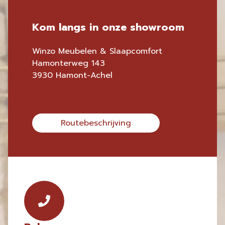
Kom langs in onze showroom
Winzo Meubelen & Slaapcomfort
Hamonterweg 143
3930 Hamont-Achel
Routebeschrijving