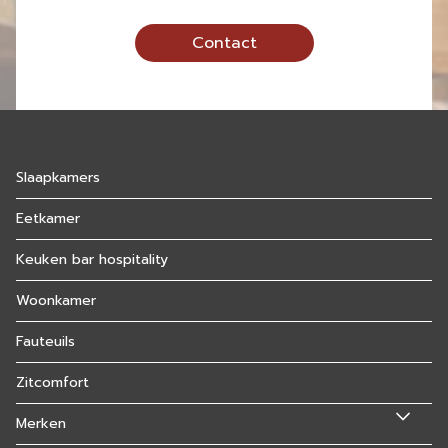
Contact
Slaapkamers
Eetkamer
Keuken bar hospitality
Woonkamer
Fauteuils
Zitcomfort
Merken