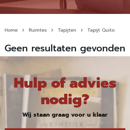
Home
Ruimtes
Tapijten
Tapijt Quito
Geen resultaten gevonden
Hulp of advies
nodig?
Wij staan graag voor u klaar