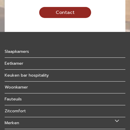
Contact
Slaapkamers
Eetkamer
Keuken bar hospitality
Woonkamer
Fauteuils
Zitcomfort
Merken