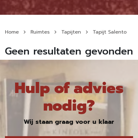
Home
Ruimtes
Tapijten
Tapijt Salento
Geen resultaten gevonden
Hulp of advies
nodig?
Wij staan graag voor u klaar