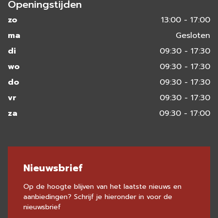
Openingstijden
zo
13:00 - 17:00
ma
Gesloten
di
09:30 - 17:30
wo
09:30 - 17:30
do
09:30 - 17:30
vr
09:30 - 17:30
za
09:30 - 17:00
Nieuwsbrief
Op de hoogte blijven van het laatste nieuws en
aanbiedingen? Schrijf je hieronder in voor de
nieuwsbrief