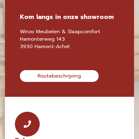
Kom langs in onze showroom
Winzo Meubelen & Slaapcomfort
Hamonterweg 143
3930 Hamont-Achel
Routebeschrijving